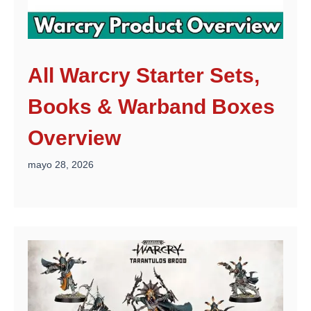
All Warcry Starter Sets,
Books & Warband Boxes
Overview
mayo 28, 2026