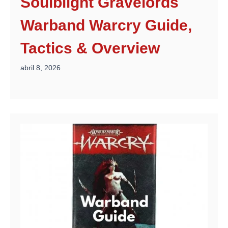
Soulblight Gravelords
Warband Warcry Guide,
Tactics & Overview
abril 8, 2026