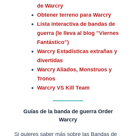
de Warcry
Obtener terreno para Warcry
Lista interactiva de bandas de
guerra (le lleva al blog "Viernes
Fantástico")
Warcry Estadísticas extrañas y
divertidas
Warcry Aliados, Monstruos y
Tronos
Warcry VS Kill Team
Guías de la banda de guerra Order
Warcry
Si quieres saber más sobre las Bandas de