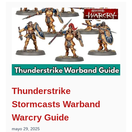
Thunderstrike
Stormcasts Warband
Warcry Guide
mayo 29, 2025