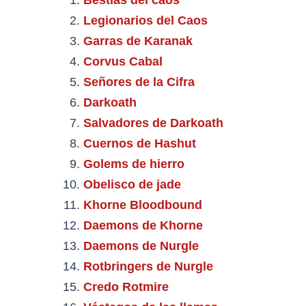
Legionarios del Caos
Garras de Karanak
Corvus Cabal
Señores de la Cifra
Darkoath
Salvadores de Darkoath
Cuernos de Hashut
Golems de hierro
Obelisco de jade
Khorne Bloodbound
Daemons de Khorne
Daemons de Nurgle
Rotbringers de Nurgle
Credo Rotmire