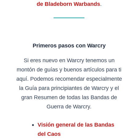
de Bladeborn Warbands
.
Primeros pasos con Warcry
Si eres nuevo en Warcry tenemos un
montón de guías y buenos artículos para ti
aquí. Podemos recomendar especialmente
la Guía para principiantes de Warcry y el
gran Resumen de todas las Bandas de
Guerra de Warcry.
Visión general de las Bandas
del Caos