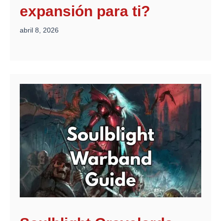
expansión para ti?
abril 8, 2026