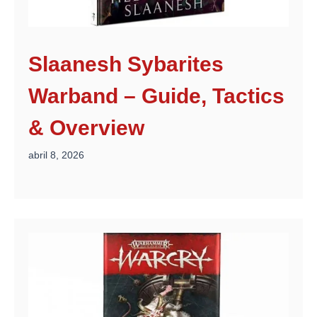
Slaanesh Sybarites
Warband – Guide, Tactics
& Overview
abril 8, 2026