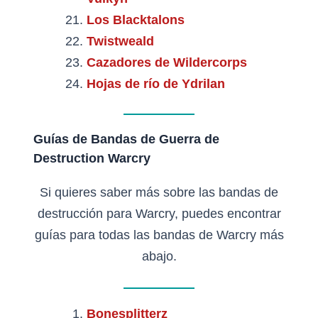
Los Blacktalons
Twistweald
Cazadores de Wildercorps
Hojas de río de Ydrilan
Guías de Bandas de Guerra de
Destruction Warcry
Si quieres saber más sobre las bandas de
destrucción para Warcry, puedes encontrar
guías para todas las bandas de Warcry más
abajo.
Bonesplitterz