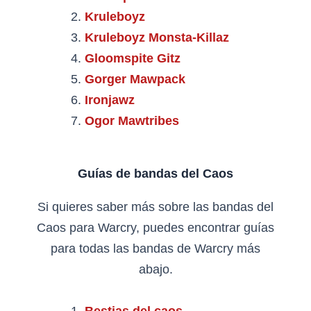
Kruleboyz
Kruleboyz Monsta-Killaz
Gloomspite Gitz
Gorger Mawpack
Ironjawz
Ogor Mawtribes
Guías de bandas del Caos
Si quieres saber más sobre las bandas del
Caos para Warcry, puedes encontrar guías
para todas las bandas de Warcry más
abajo.
Bestias del caos