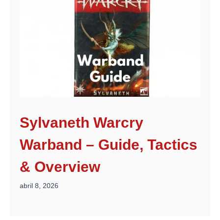
Sylvaneth Warcry
Warband – Guide, Tactics
& Overview
abril 8, 2026