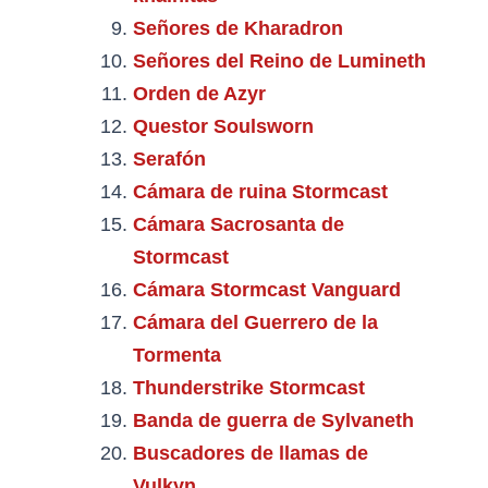
Señores de Kharadron
Señores del Reino de Lumineth
Orden de Azyr
Questor Soulsworn
Serafón
Cámara de ruina Stormcast
Cámara Sacrosanta de
Stormcast
Cámara Stormcast Vanguard
Cámara del Guerrero de la
Tormenta
Thunderstrike Stormcast
Banda de guerra de Sylvaneth
Buscadores de llamas de
Vulkyn