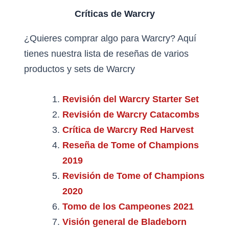
Críticas de Warcry
¿Quieres comprar algo para Warcry? Aquí
tienes nuestra lista de reseñas de varios
productos y sets de Warcry
Revisión del Warcry Starter Set
Revisión de Warcry Catacombs
Crítica de Warcry Red Harvest
Reseña de Tome of Champions
2019
Revisión de Tome of Champions
2020
Tomo de los Campeones 2021
Visión general de Bladeborn