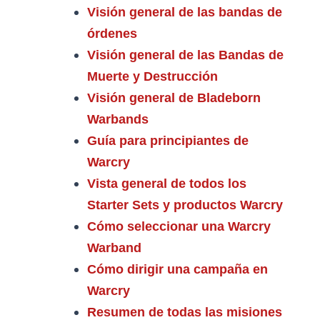
Visión general de las bandas de
órdenes
Visión general de las Bandas de
Muerte y Destrucción
Visión general de Bladeborn
Warbands
Guía para principiantes de
Warcry
Vista general de todos los
Starter Sets y productos Warcry
Cómo seleccionar una Warcry
Warband
Cómo dirigir una campaña en
Warcry
Resumen de todas las misiones