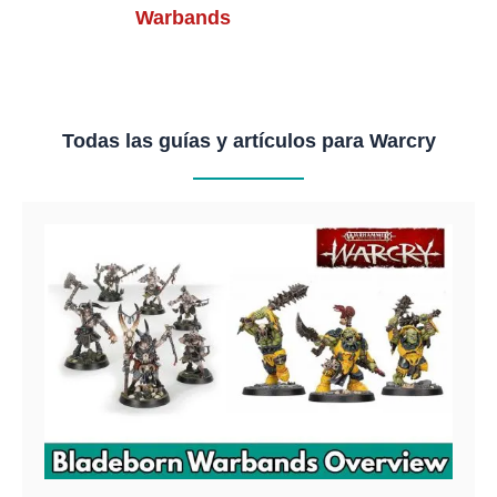
Warbands
Todas las guías y artículos para Warcry