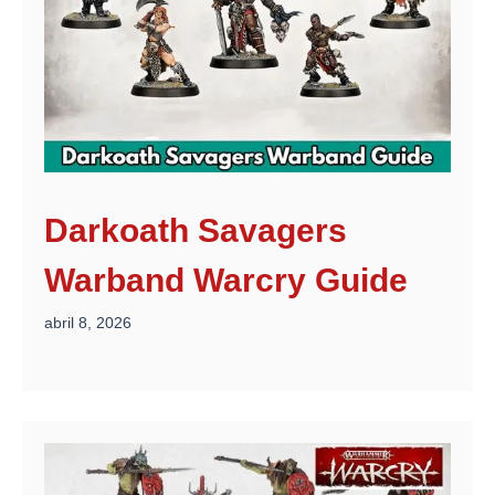
Darkoath Savagers
Warband Warcry Guide
abril 8, 2026