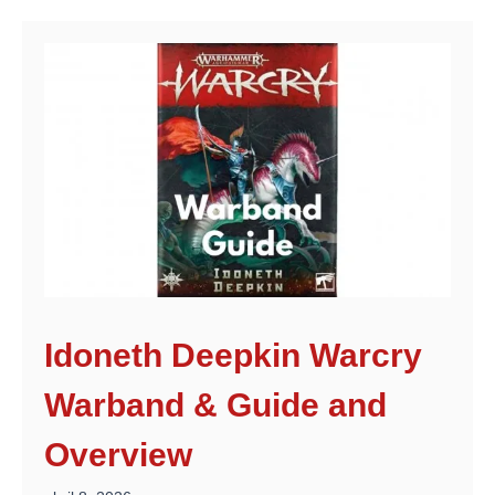
Idoneth Deepkin Warcry
Warband & Guide and
Overview