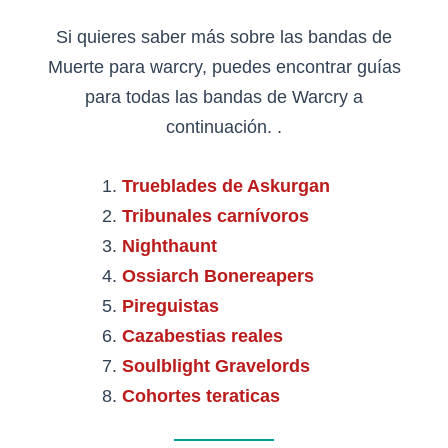
Si quieres saber más sobre las bandas de
Muerte para warcry, puedes encontrar guías
para todas las bandas de Warcry a
continuación. .
Trueblades de Askurgan
Tribunales carnívoros
Nighthaunt
Ossiarch Bonereapers
Pireguistas
Cazabestias reales
Soulblight Gravelords
Cohortes teraticas