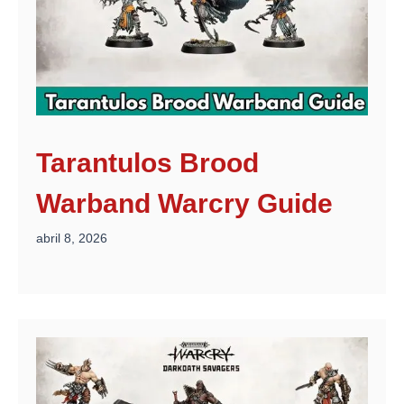
Tarantulos Brood
Warband Warcry Guide
abril 8, 2026