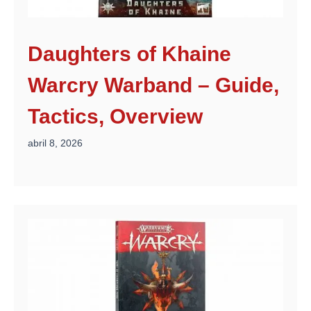
Daughters of Khaine
Warcry Warband – Guide,
Tactics, Overview
abril 8, 2026