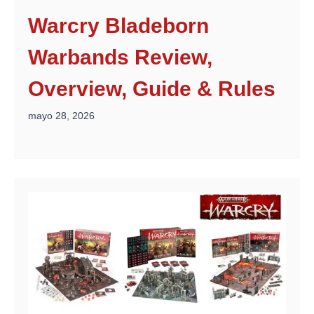
Warcry Bladeborn
Warbands Review,
Overview, Guide & Rules
mayo 28, 2026