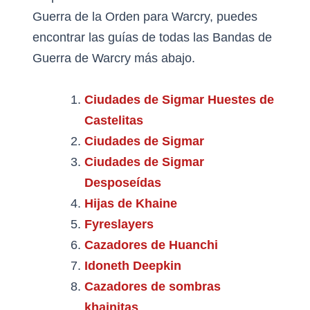
Guerra de la Orden para Warcry, puedes
encontrar las guías de todas las Bandas de
Guerra de Warcry más abajo.
Ciudades de Sigmar Huestes de
Castelitas
Ciudades de Sigmar
Ciudades de Sigmar
Desposeídas
Hijas de Khaine
Fyreslayers
Cazadores de Huanchi
Idoneth Deepkin
Cazadores de sombras
khainitas