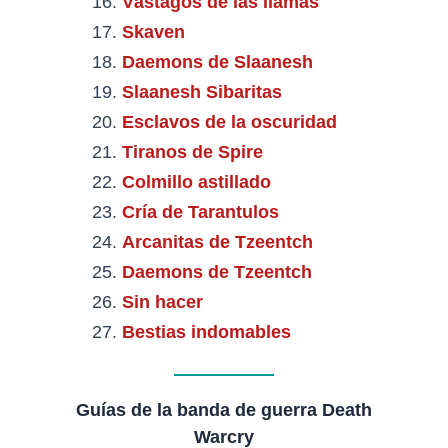
Vástagos de las llamas
Skaven
Daemons de Slaanesh
Slaanesh Sibaritas
Esclavos de la oscuridad
Tiranos de Spire
Colmillo astillado
Cría de Tarantulos
Arcanitas de Tzeentch
Daemons de Tzeentch
Sin hacer
Bestias indomables
Guías de la banda de guerra Death
Warcry