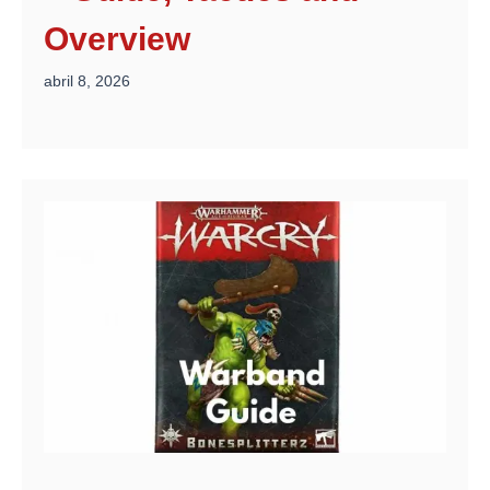
Overview
abril 8, 2026