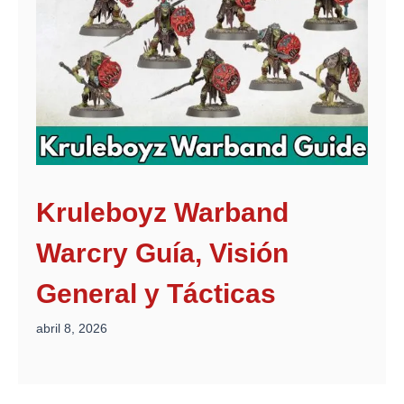
Kruleboyz Warband
Warcry Guía, Visión
General y Tácticas
abril 8, 2026