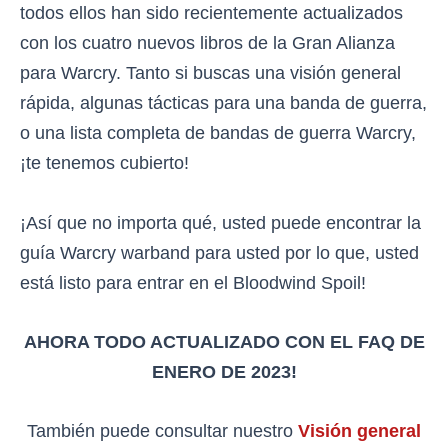
todos ellos han sido recientemente actualizados
con los cuatro nuevos libros de la Gran Alianza
para Warcry. Tanto si buscas una visión general
rápida, algunas tácticas para una banda de guerra,
o una lista completa de bandas de guerra Warcry,
¡te tenemos cubierto!
¡Así que no importa qué, usted puede encontrar la
guía Warcry warband para usted por lo que, usted
está listo para entrar en el Bloodwind Spoil!
AHORA TODO ACTUALIZADO CON EL FAQ DE
ENERO DE 2023
!
También puede consultar nuestro
Visión general