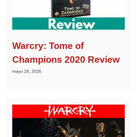
Warcry: Tome of
Champions 2020 Review
mayo 28, 2026