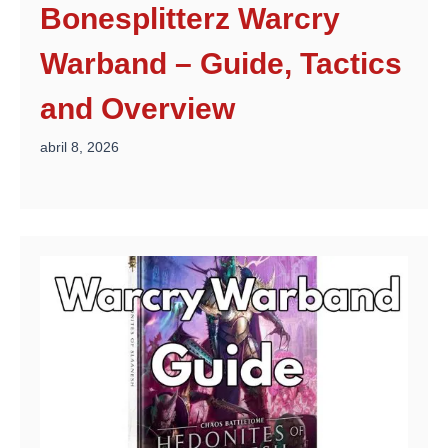
Bonesplitterz Warcry
Warband – Guide, Tactics
and Overview
abril 8, 2026