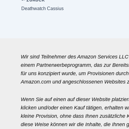
ZURÜCK
Deathwatch Cassius
Wir sind Teilnehmer des Amazon Services LLC
einem Partnerwerbeprogramm, das zur Bereits
für uns konzipiert wurde, um Provisionen durch
Amazon.com und angeschlossenen Websites z
Wenn Sie auf einen auf dieser Website platzie
klicken und/oder einen Kauf tätigen, erhalten w
kleine Provision, ohne dass Ihnen zusätzliche 
diese Weise können wir die Inhalte, die Ihnen g