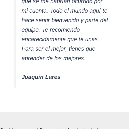
que se me habrían ocurrido por
mi cuenta. Todo el mundo aquí te
hace sentir bienvenido y parte del
equipo. Te recomiendo
encarecidamente que te unas.
Para ser el mejor, tienes que
aprender de los mejores.
Joaquín Lares