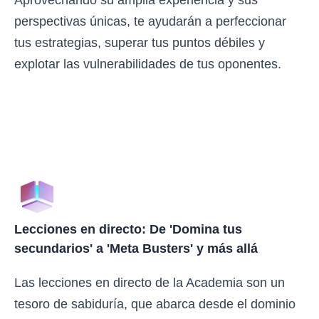
perspectivas únicas, te ayudarán a perfeccionar
tus estrategias, superar tus puntos débiles y
explotar las vulnerabilidades de tus oponentes.
Lecciones en directo: De 'Domina tus
secundarios' a 'Meta Busters' y más allá
Las lecciones en directo de la Academia son un
tesoro de sabiduría, que abarca desde el dominio