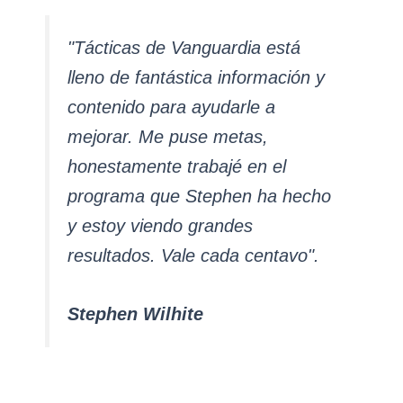
"Tácticas de Vanguardia está
lleno de fantástica información y
contenido para ayudarle a
mejorar. Me puse metas,
honestamente trabajé en el
programa que Stephen ha hecho
y estoy viendo grandes
resultados. Vale cada centavo".
Stephen Wilhite