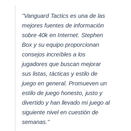
"Vanguard Tactics es una de las
mejores fuentes de información
sobre 40k en Internet. Stephen
Box y su equipo proporcionan
consejos increíbles a los
jugadores que buscan mejorar
sus listas, tácticas y estilo de
juego en general. Promueven un
estilo de juego honesto, justo y
divertido y han llevado mi juego al
siguiente nivel en cuestión de
semanas."