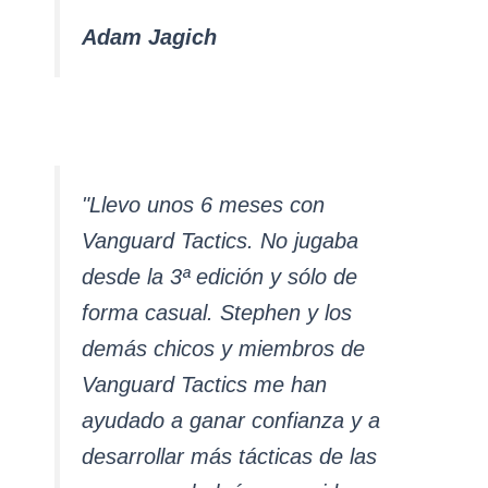
Adam Jagich
"Llevo unos 6 meses con
Vanguard Tactics. No jugaba
desde la 3ª edición y sólo de
forma casual. Stephen y los
demás chicos y miembros de
Vanguard Tactics me han
ayudado a ganar confianza y a
desarrollar más tácticas de las