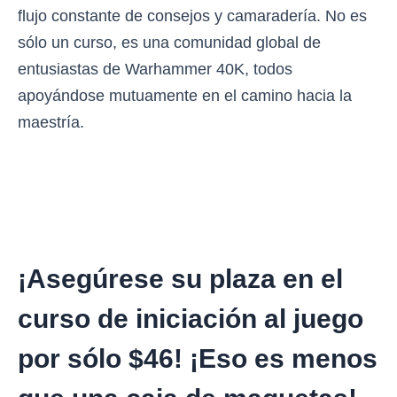
flujo constante de consejos y camaradería. No es
sólo un curso, es una comunidad global de
entusiastas de Warhammer 40K, todos
apoyándose mutuamente en el camino hacia la
maestría.
¡Asegúrese su plaza en el
curso de iniciación al juego
por sólo $46! ¡Eso es menos