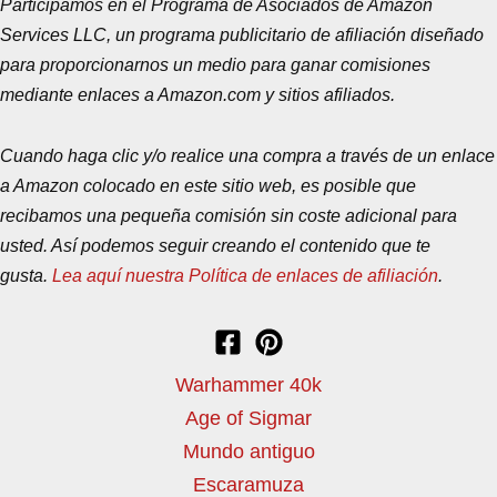
Participamos en el Programa de Asociados de Amazon
Services LLC, un programa publicitario de afiliación diseñado
para proporcionarnos un medio para ganar comisiones
mediante enlaces a Amazon.com y sitios afiliados.
Cuando haga clic y/o realice una compra a través de un enlace
a Amazon colocado en este sitio web, es posible que
recibamos una pequeña comisión sin coste adicional para
usted. Así podemos seguir creando el contenido que te
gusta.
Lea aquí nuestra Política de enlaces de afiliación
.
Warhammer 40k
Age of Sigmar
Mundo antiguo
Escaramuza