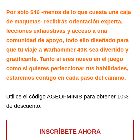
Por sólo $46 -menos de lo que cuesta una caja
de maquetas- recibirás orientación experta,
lecciones exhaustivas y acceso a una
comunidad de apoyo, todo ello diseñado para
que tu viaje a Warhammer 40K sea divertido y
gratificante. Tanto si eres nuevo en el juego
como si quieres perfeccionar tus habilidades,
estaremos contigo en cada paso del camino.
Utilice el código AGEOFMINIS para obtener 10%
de descuento.
INSCRÍBETE AHORA