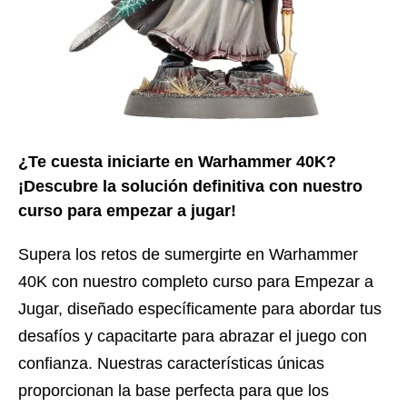
¿Te cuesta iniciarte en Warhammer 40K?
¡Descubre la solución definitiva con nuestro
curso para empezar a jugar!
Supera los retos de sumergirte en Warhammer
40K con nuestro completo curso para Empezar a
Jugar, diseñado específicamente para abordar tus
desafíos y capacitarte para abrazar el juego con
confianza. Nuestras características únicas
proporcionan la base perfecta para que los