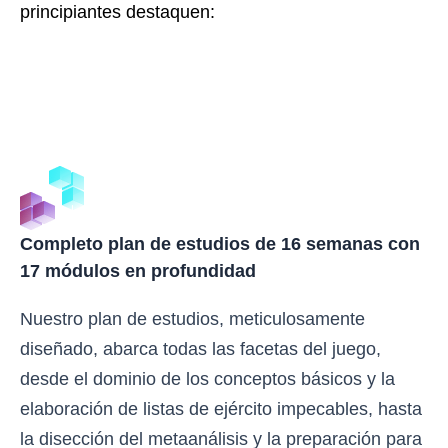
principiantes destaquen:
Completo plan de estudios de 16 semanas con
17 módulos en profundidad
Nuestro plan de estudios, meticulosamente
diseñado, abarca todas las facetas del juego,
desde el dominio de los conceptos básicos y la
elaboración de listas de ejército impecables, hasta
la disección del metaanálisis y la preparación para