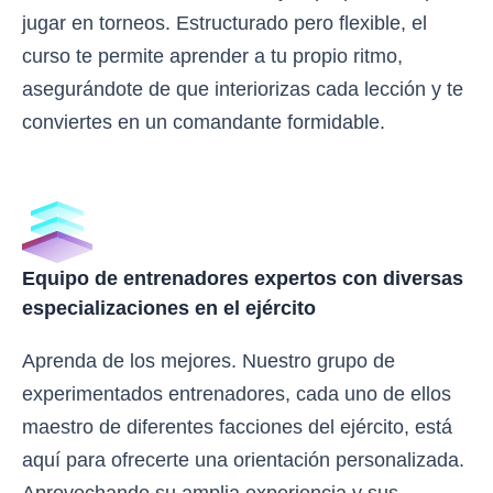
jugar en torneos. Estructurado pero flexible, el
curso te permite aprender a tu propio ritmo,
asegurándote de que interiorizas cada lección y te
conviertes en un comandante formidable.
Equipo de entrenadores expertos con diversas
especializaciones en el ejército
Aprenda de los mejores. Nuestro grupo de
experimentados entrenadores, cada uno de ellos
maestro de diferentes facciones del ejército, está
aquí para ofrecerte una orientación personalizada.
Aprovechando su amplia experiencia y sus