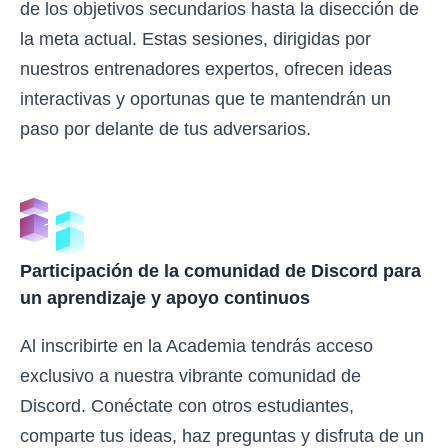
de los objetivos secundarios hasta la disección de
la meta actual. Estas sesiones, dirigidas por
nuestros entrenadores expertos, ofrecen ideas
interactivas y oportunas que te mantendrán un
paso por delante de tus adversarios.
Participación de la comunidad de Discord para
un aprendizaje y apoyo continuos
Al inscribirte en la Academia tendrás acceso
exclusivo a nuestra vibrante comunidad de
Discord. Conéctate con otros estudiantes,
comparte tus ideas, haz preguntas y disfruta de un