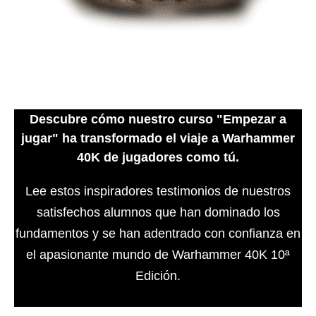
Descubre cómo nuestro curso "Empezar a
jugar" ha transformado el viaje a Warhammer
40K de jugadores como tú.
Lee estos inspiradores testimonios de nuestros
satisfechos alumnos que han dominado los
fundamentos y se han adentrado con confianza en
el apasionante mundo de Warhammer 40K 10ª
Edición.