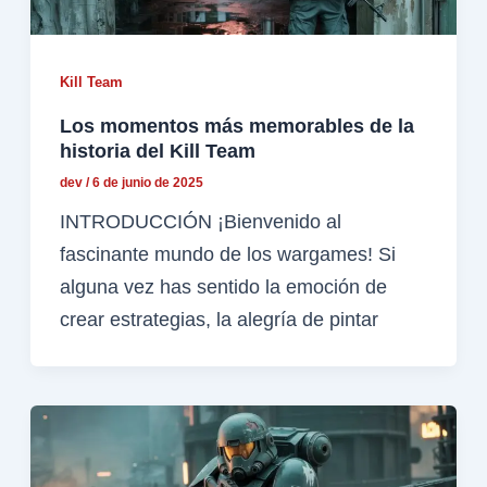
Kill Team
Los momentos más memorables de la
historia del Kill Team
dev
/
6 de junio de 2025
INTRODUCCIÓN ¡Bienvenido al
fascinante mundo de los wargames! Si
alguna vez has sentido la emoción de
crear estrategias, la alegría de pintar