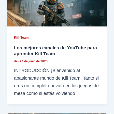
Kill Team
Los mejores canales de YouTube para
aprender Kill Team
dev
/
4 de junio de 2025
INTRODUCCIÓN ¡Bienvenido al
apasionante mundo de Kill Team! Tanto si
eres un completo novato en los juegos de
mesa como si estás volviendo