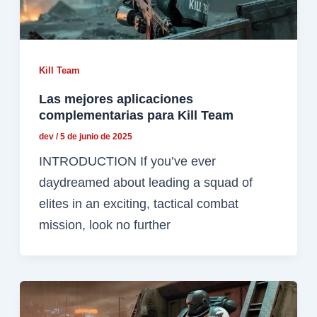
Kill Team
Las mejores aplicaciones
complementarias para Kill Team
dev
/
5 de junio de 2025
INTRODUCTION If you’ve ever
daydreamed about leading a squad of
elites in an exciting, tactical combat
mission, look no further