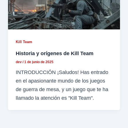
Kill Team
Historia y orígenes de Kill Team
dev
/
1 de junio de 2025
INTRODUCCIÓN ¡Saludos! Has entrado
en el apasionante mundo de los juegos
de guerra de mesa, y un juego que te ha
llamado la atención es "Kill Team".