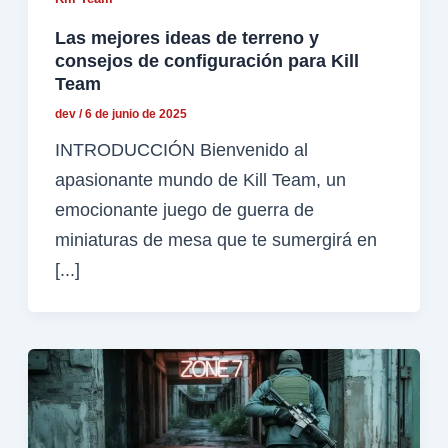
Las mejores ideas de terreno y
consejos de configuración para Kill
Team
dev
/
6 de junio de 2025
INTRODUCCIÓN Bienvenido al
apasionante mundo de Kill Team, un
emocionante juego de guerra de
miniaturas de mesa que te sumergirá en
[...]