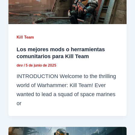
Kill Team
Los mejores mods o herramientas
comunitarios para Kill Team
dev
/
5 de junio de 2025
INTRODUCTION Welcome to the thrilling
world of Warhammer: Kill Team! Ever
wanted to lead a squad of space marines
or