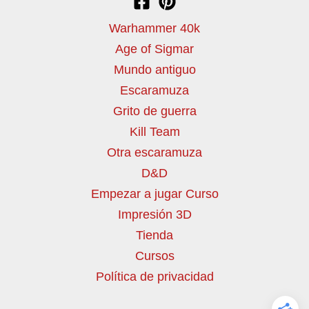
Warhammer 40k
Age of Sigmar
Mundo antiguo
Escaramuza
Grito de guerra
Kill Team
Otra escaramuza
D&D
Empezar a jugar Curso
Impresión 3D
Tienda
Cursos
Política de privacidad