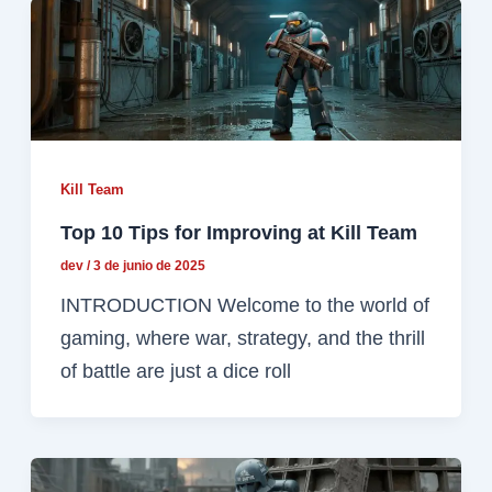
Kill Team
Top 10 Tips for Improving at Kill Team
dev
/
3 de junio de 2025
INTRODUCTION Welcome to the world of
gaming, where war, strategy, and the thrill
of battle are just a dice roll