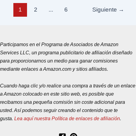
1
2
...
6
Siguiente
→
Participamos en el Programa de Asociados de Amazon
Services LLC, un programa publicitario de afiliación diseñado
para proporcionarnos un medio para ganar comisiones
mediante enlaces a Amazon.com y sitios afiliados.
Cuando haga clic y/o realice una compra a través de un enlace
a Amazon colocado en este sitio web, es posible que
recibamos una pequeña comisión sin coste adicional para
usted. Así podemos seguir creando el contenido que te
gusta.
Lea aquí nuestra Política de enlaces de afiliación
.