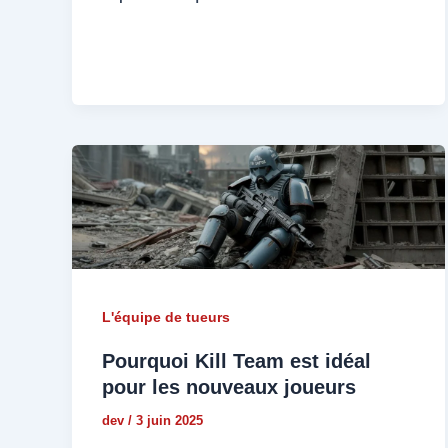
L'équipe de tueurs
Pourquoi Kill Team est idéal
pour les nouveaux joueurs
dev
/
3 juin 2025