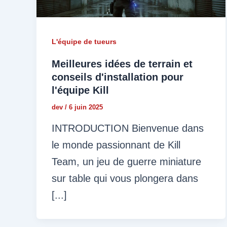
L'équipe de tueurs
Meilleures idées de terrain et
conseils d'installation pour
l'équipe Kill
dev
/
6 juin 2025
INTRODUCTION Bienvenue dans
le monde passionnant de Kill
Team, un jeu de guerre miniature
sur table qui vous plongera dans
[...]