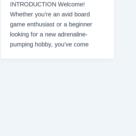
INTRODUCTION Welcome!
Whether you’re an avid board
game enthusiast or a beginner
looking for a new adrenaline-
pumping hobby, you’ve come