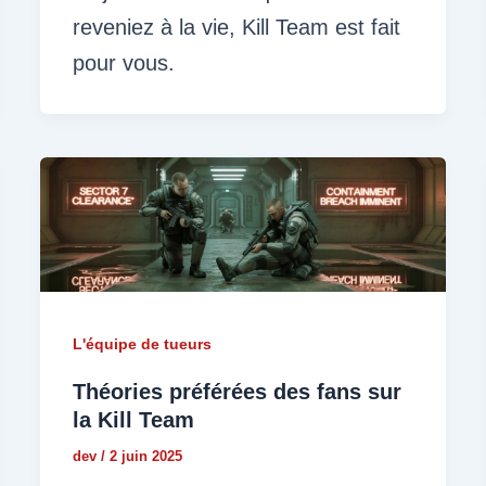
reveniez à la vie, Kill Team est fait
pour vous.
L'équipe de tueurs
Théories préférées des fans sur
la Kill Team
dev
/
2 juin 2025