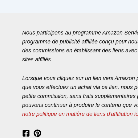
Nous participons au programme Amazon Servic
programme de publicité affiliée conçu pour no
des commissions en établissant des liens ave
sites affiliés.
Lorsque vous cliquez sur un lien vers Amazon p
que vous effectuez un achat via ce lien, nous 
petite commission, sans frais supplémentaires 
pouvons continuer à produire le contenu que v
notre politique en matière de liens d'affiliation ic