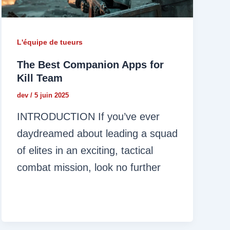
L'équipe de tueurs
The Best Companion Apps for
Kill Team
dev
/
5 juin 2025
INTRODUCTION If you’ve ever
daydreamed about leading a squad
of elites in an exciting, tactical
combat mission, look no further