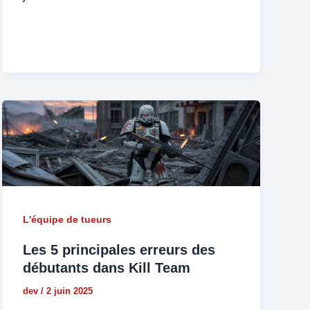
L'équipe de tueurs
Les 5 principales erreurs des
débutants dans Kill Team
dev
/
2 juin 2025