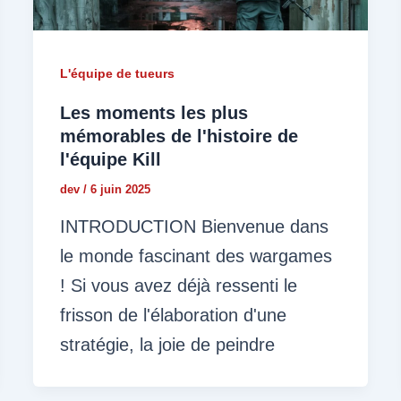
L'équipe de tueurs
Les moments les plus
mémorables de l'histoire de
l'équipe Kill
dev
/
6 juin 2025
INTRODUCTION Bienvenue dans
le monde fascinant des wargames
! Si vous avez déjà ressenti le
frisson de l'élaboration d'une
stratégie, la joie de peindre