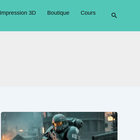
Impression 3D
Boutique
Cours
Recherche