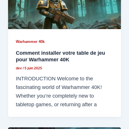
Warhammer 40k
Comment installer votre table de jeu
pour Warhammer 40K
dev
/
5 juin 2025
INTRODUCTION Welcome to the
fascinating world of Warhammer 40K!
Whether you’re completely new to
tabletop games, or returning after a