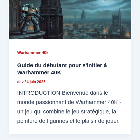
Warhammer 40k
Guide du débutant pour s'initier à
Warhammer 40K
dev
/
4 juin 2025
INTRODUCTION Bienvenue dans le
monde passionnant de Warhammer 40K -
un jeu qui combine le jeu stratégique, la
peinture de figurines et le plaisir de jouer.