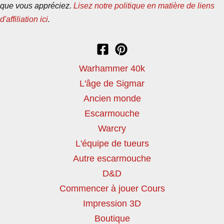
que vous appréciez.
Lisez notre politique en matière de liens
d'affiliation ici
.
Warhammer 40k
L'âge de Sigmar
Ancien monde
Escarmouche
Warcry
L'équipe de tueurs
Autre escarmouche
D&D
Commencer à jouer Cours
Impression 3D
Boutique