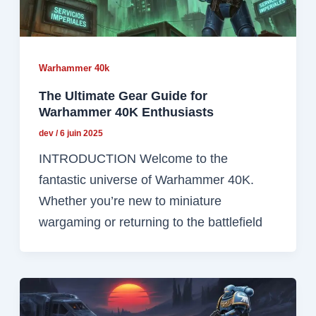
Warhammer 40k
The Ultimate Gear Guide for
Warhammer 40K Enthusiasts
dev
/
6 juin 2025
INTRODUCTION Welcome to the
fantastic universe of Warhammer 40K.
Whether you’re new to miniature
wargaming or returning to the battlefield