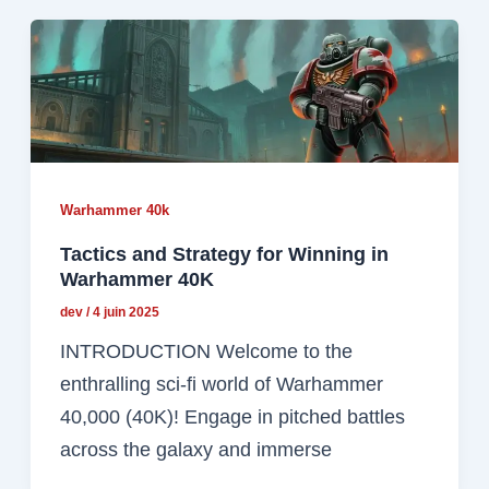
Warhammer 40k
Tactics and Strategy for Winning in
Warhammer 40K
dev
/
4 juin 2025
INTRODUCTION Welcome to the
enthralling sci-fi world of Warhammer
40,000 (40K)! Engage in pitched battles
across the galaxy and immerse