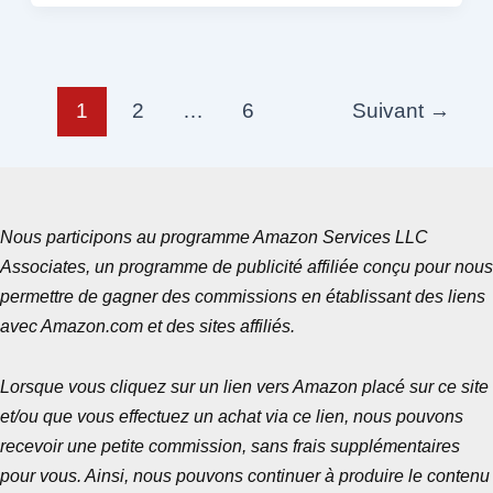
1
2
…
6
Suivant
→
Nous participons au programme Amazon Services LLC
Associates, un programme de publicité affiliée conçu pour nous
permettre de gagner des commissions en établissant des liens
avec Amazon.com et des sites affiliés.
Lorsque vous cliquez sur un lien vers Amazon placé sur ce site
et/ou que vous effectuez un achat via ce lien, nous pouvons
recevoir une petite commission, sans frais supplémentaires
pour vous. Ainsi, nous pouvons continuer à produire le contenu