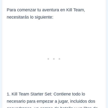
Para comenzar tu aventura en Kill Team,
necesitarás lo siguiente:
1. Kill Team Starter Set: Contiene todo lo
necesario para empezar a jugar, incluidos dos