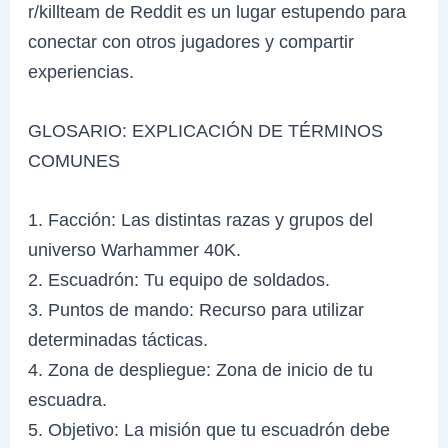
r/killteam de Reddit es un lugar estupendo para
conectar con otros jugadores y compartir
experiencias.
GLOSARIO: EXPLICACIÓN DE TÉRMINOS
COMUNES
1. Facción: Las distintas razas y grupos del
universo Warhammer 40K.
2. Escuadrón: Tu equipo de soldados.
3. Puntos de mando: Recurso para utilizar
determinadas tácticas.
4. Zona de despliegue: Zona de inicio de tu
escuadra.
5. Objetivo: La misión que tu escuadrón debe