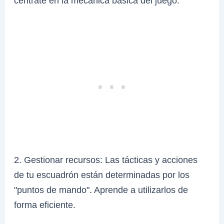
céntrate en la mecánica básica del juego.
2. Gestionar recursos: Las tácticas y acciones
de tu escuadrón están determinadas por los
"puntos de mando". Aprende a utilizarlos de
forma eficiente.