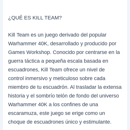
¿QUÉ ES KILL TEAM?
Kill Team es un juego derivado del popular
Warhammer 40K, desarrollado y producido por
Games Workshop. Conocido por centrarse en la
guerra táctica a pequeña escala basada en
escuadrones, Kill Team ofrece un nivel de
control inmersivo y meticuloso sobre cada
miembro de tu escuadrón. Al trasladar la extensa
historia y el sombrío telón de fondo del universo
Warhammer 40K a los confines de una
escaramuza, este juego se erige como un
choque de escuadrones único y estimulante.