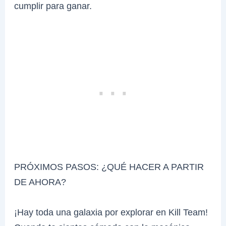
cumplir para ganar.
PRÓXIMOS PASOS: ¿QUÉ HACER A PARTIR
DE AHORA?
¡Hay toda una galaxia por explorar en Kill Team!