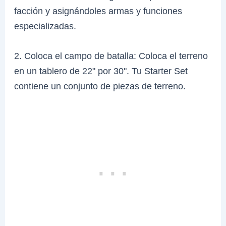
facción y asignándoles armas y funciones
especializadas.
2. Coloca el campo de batalla: Coloca el terreno
en un tablero de 22" por 30". Tu Starter Set
contiene un conjunto de piezas de terreno.