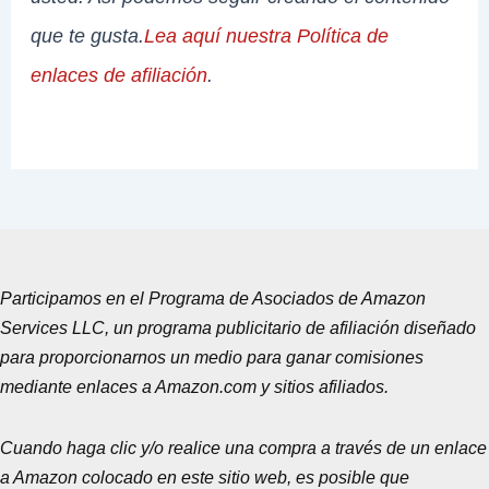
que te gusta.
Lea aquí nuestra Política de
enlaces de afiliación
.
Participamos en el Programa de Asociados de Amazon
Services LLC, un programa publicitario de afiliación diseñado
para proporcionarnos un medio para ganar comisiones
mediante enlaces a Amazon.com y sitios afiliados.
Cuando haga clic y/o realice una compra a través de un enlace
a Amazon colocado en este sitio web, es posible que