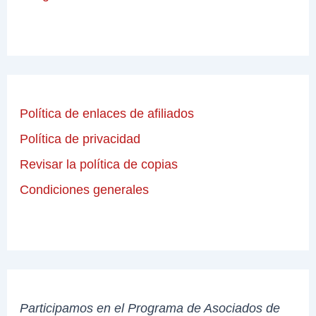
Política de enlaces de afiliados
Política de privacidad
Revisar la política de copias
Condiciones generales
Participamos en el Programa de Asociados de