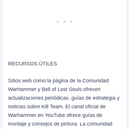
RECURSOS ÚTILES
Sitios web como la página de la Comunidad
Warhammer y Bell of Lost Souls ofrecen
actualizaciones periódicas, guías de estrategia y
noticias sobre Kill Team. El canal oficial de
Warhammer en YouTube ofrece guías de
montaje y consejos de pintura. La comunidad