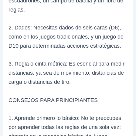
escuadrones, un campo de batalla y un libro de
reglas.
2. Dados: Necesitas dados de seis caras (D6),
como en los juegos tradicionales, y un juego de
D10 para determinadas acciones estratégicas.
3. Regla o cinta métrica: Es esencial para medir
distancias, ya sea de movimiento, distancias de
carga o distancias de tiro.
CONSEJOS PARA PRINCIPIANTES
1. Aprende primero lo básico: No te preocupes
por aprender todas las reglas de una sola vez;