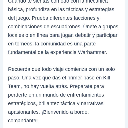
Cuando te sientas cómodo con la mecánica
básica, profundiza en las tácticas y estrategias
del juego. Prueba diferentes facciones y
combinaciones de escuadrones. Únete a grupos
locales o en línea para jugar, debatir y participar
en torneos: la comunidad es una parte
fundamental de la experiencia Warhammer.
Recuerda que todo viaje comienza con un solo
paso. Una vez que das el primer paso en Kill
Team, no hay vuelta atrás. Prepárate para
perderte en un mundo de enfrentamientos
estratégicos, brillantez táctica y narrativas
apasionantes. ¡Bienvenido a bordo,
comandante!