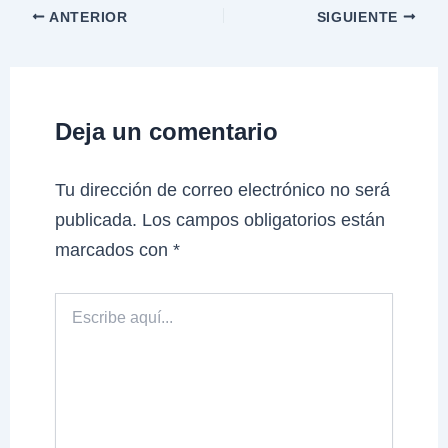
ANTERIOR
SIGUIENTE
Deja un comentario
Tu dirección de correo electrónico no será
publicada.
Los campos obligatorios están
marcados con
*
Escribe
aquí...