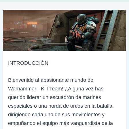
INTRODUCCIÓN
Bienvenido al apasionante mundo de
Warhammer: ¡Kill Team! ¿Alguna vez has
querido liderar un escuadrón de marines
espaciales o una horda de orcos en la batalla,
dirigiendo cada uno de sus movimientos y
empuñando el equipo más vanguardista de la