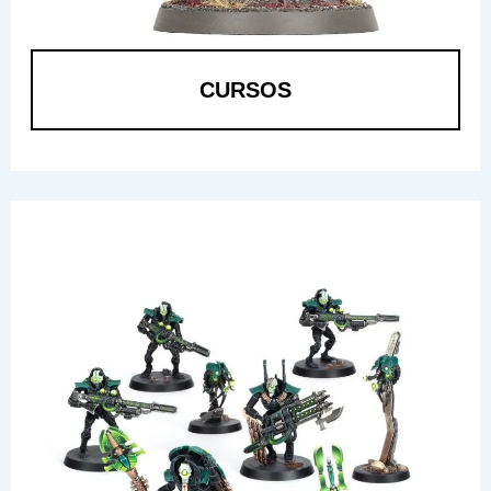
CURSOS