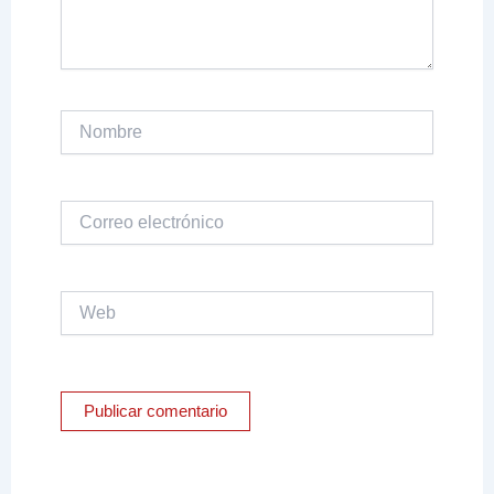
Nombre
Correo
electrónico
Web