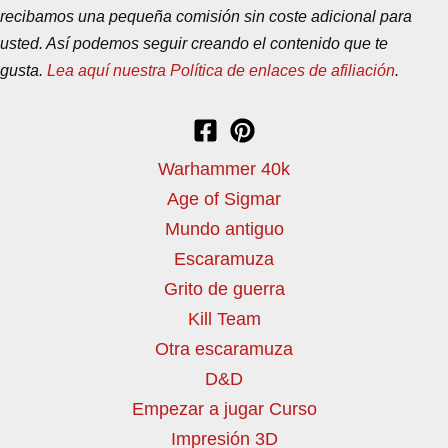
recibamos una pequeña comisión sin coste adicional para
usted. Así podemos seguir creando el contenido que te
gusta.
Lea aquí nuestra Política de enlaces de afiliación
.
Warhammer 40k
Age of Sigmar
Mundo antiguo
Escaramuza
Grito de guerra
Kill Team
Otra escaramuza
D&D
Empezar a jugar Curso
Impresión 3D