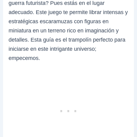
guerra futurista? Pues estás en el lugar
adecuado. Este juego te permite librar intensas y
estratégicas escaramuzas con figuras en
miniatura en un terreno rico en imaginación y
detalles. Esta guía es el trampolín perfecto para
iniciarse en este intrigante universo;
empecemos.