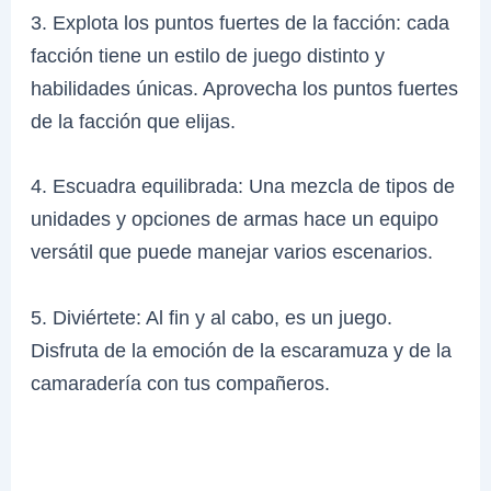
3. Explota los puntos fuertes de la facción: cada
facción tiene un estilo de juego distinto y
habilidades únicas. Aprovecha los puntos fuertes
de la facción que elijas.
4. Escuadra equilibrada: Una mezcla de tipos de
unidades y opciones de armas hace un equipo
versátil que puede manejar varios escenarios.
5. Diviértete: Al fin y al cabo, es un juego.
Disfruta de la emoción de la escaramuza y de la
camaradería con tus compañeros.