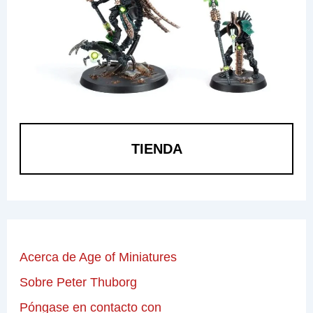
TIENDA
Acerca de Age of Miniatures
Sobre Peter Thuborg
Póngase en contacto con