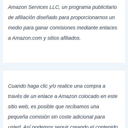
Amazon Services LLC, un programa publicitario
de afiliación diseñado para proporcionarnos un
medio para ganar comisiones mediante enlaces
a Amazon.com y sitios afiliados.
Cuando haga clic y/o realice una compra a
través de un enlace a Amazon colocado en este
sitio web, es posible que recibamos una
pequeña comisión sin coste adicional para
usted. Así podemos seguir creando el contenido