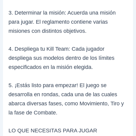
3. Determinar la misión: Acuerda una misión
para jugar. El reglamento contiene varias
misiones con distintos objetivos.
4. Despliega tu Kill Team: Cada jugador
despliega sus modelos dentro de los límites
especificados en la misión elegida.
5. ¡Estás listo para empezar! El juego se
desarrolla en rondas, cada una de las cuales
abarca diversas fases, como Movimiento, Tiro y
la fase de Combate.
LO QUE NECESITAS PARA JUGAR