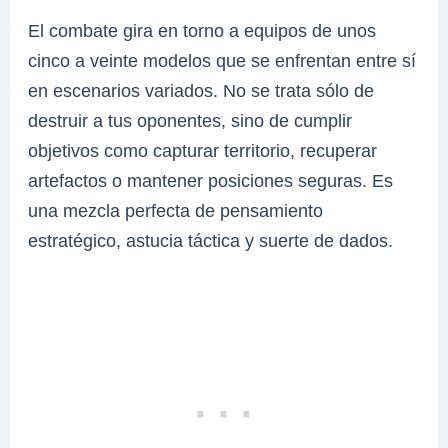
El combate gira en torno a equipos de unos
cinco a veinte modelos que se enfrentan entre sí
en escenarios variados. No se trata sólo de
destruir a tus oponentes, sino de cumplir
objetivos como capturar territorio, recuperar
artefactos o mantener posiciones seguras. Es
una mezcla perfecta de pensamiento
estratégico, astucia táctica y suerte de dados.