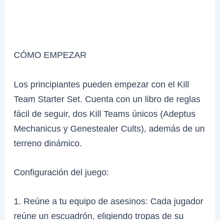
CÓMO EMPEZAR
Los principiantes pueden empezar con el Kill
Team Starter Set. Cuenta con un libro de reglas
fácil de seguir, dos Kill Teams únicos (Adeptus
Mechanicus y Genestealer Cults), además de un
terreno dinámico.
Configuración del juego:
1. Reúne a tu equipo de asesinos: Cada jugador
reúne un escuadrón, eligiendo tropas de su