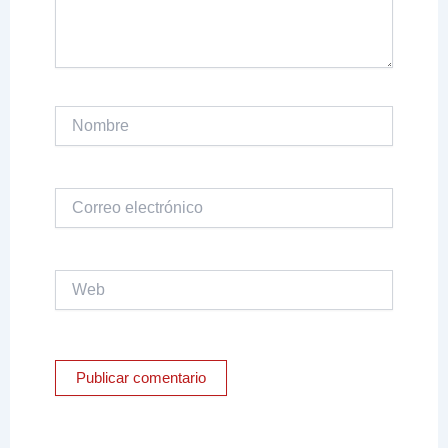
Nombre
Correo
electrónico
Web