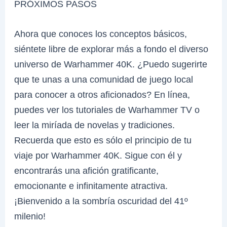
PRÓXIMOS PASOS
Ahora que conoces los conceptos básicos,
siéntete libre de explorar más a fondo el diverso
universo de Warhammer 40K. ¿Puedo sugerirte
que te unas a una comunidad de juego local
para conocer a otros aficionados? En línea,
puedes ver los tutoriales de Warhammer TV o
leer la miríada de novelas y tradiciones.
Recuerda que esto es sólo el principio de tu
viaje por Warhammer 40K. Sigue con él y
encontrarás una afición gratificante,
emocionante e infinitamente atractiva.
¡Bienvenido a la sombría oscuridad del 41º
milenio!