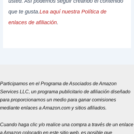
usted. Así podemos seguir creando el contenido
que te gusta.
Lea aquí nuestra Política de
enlaces de afiliación
.
Participamos en el Programa de Asociados de Amazon
Services LLC, un programa publicitario de afiliación diseñado
para proporcionarnos un medio para ganar comisiones
mediante enlaces a Amazon.com y sitios afiliados.
Cuando haga clic y/o realice una compra a través de un enlace
a Amazon colocado en este sitio web, es posible que