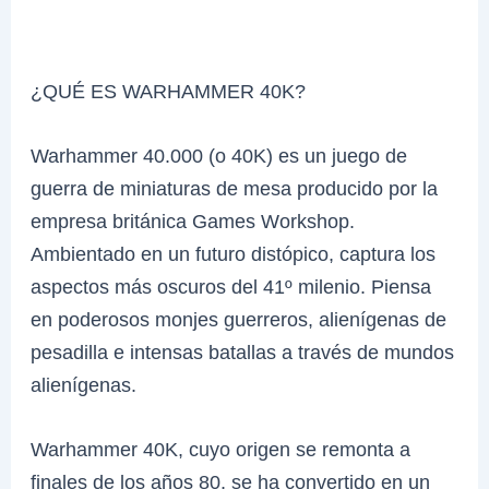
¿QUÉ ES WARHAMMER 40K?
Warhammer 40.000 (o 40K) es un juego de
guerra de miniaturas de mesa producido por la
empresa británica Games Workshop.
Ambientado en un futuro distópico, captura los
aspectos más oscuros del 41º milenio. Piensa
en poderosos monjes guerreros, alienígenas de
pesadilla e intensas batallas a través de mundos
alienígenas.
Warhammer 40K, cuyo origen se remonta a
finales de los años 80, se ha convertido en un