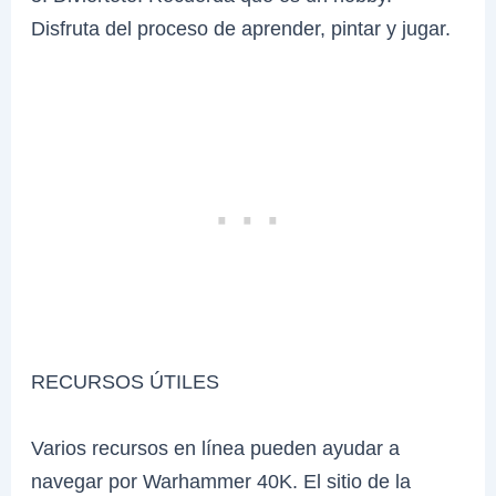
Disfruta del proceso de aprender, pintar y jugar.
RECURSOS ÚTILES
Varios recursos en línea pueden ayudar a
navegar por Warhammer 40K. El sitio de la