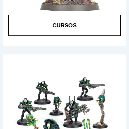
CURSOS