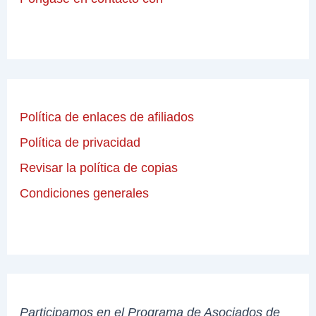
Política de enlaces de afiliados
Política de privacidad
Revisar la política de copias
Condiciones generales
Participamos en el Programa de Asociados de