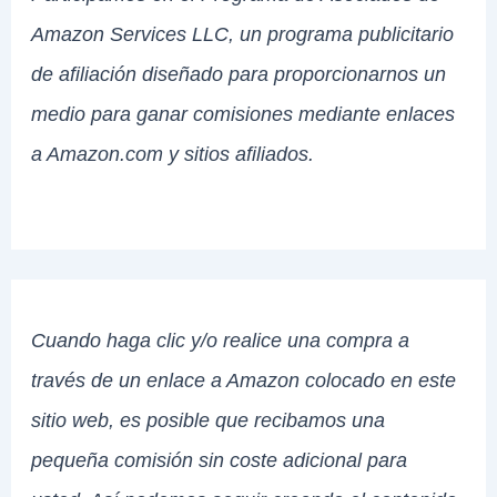
Amazon Services LLC, un programa publicitario
de afiliación diseñado para proporcionarnos un
medio para ganar comisiones mediante enlaces
a Amazon.com y sitios afiliados.
Cuando haga clic y/o realice una compra a
través de un enlace a Amazon colocado en este
sitio web, es posible que recibamos una
pequeña comisión sin coste adicional para