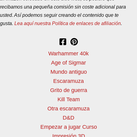
recibamos una pequeña comisión sin coste adicional para
usted. Así podemos seguir creando el contenido que te
gusta.
Lea aquí nuestra Política de enlaces de afiliación
.
Warhammer 40k
Age of Sigmar
Mundo antiguo
Escaramuza
Grito de guerra
Kill Team
Otra escaramuza
D&D
Empezar a jugar Curso
Impresión 3D