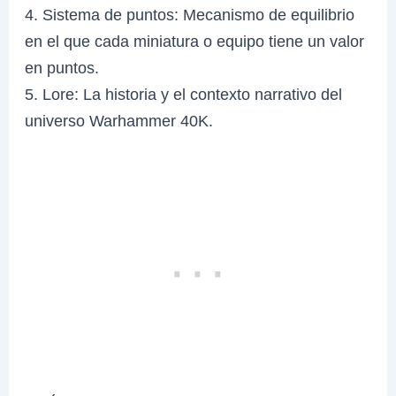
4. Sistema de puntos: Mecanismo de equilibrio
en el que cada miniatura o equipo tiene un valor
en puntos.
5. Lore: La historia y el contexto narrativo del
universo Warhammer 40K.