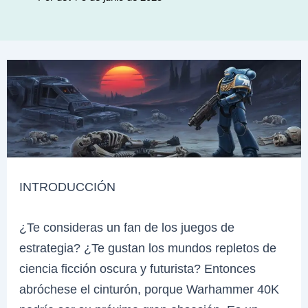
INTRODUCCIÓN
¿Te consideras un fan de los juegos de
estrategia? ¿Te gustan los mundos repletos de
ciencia ficción oscura y futurista? Entonces
abróchese el cinturón, porque Warhammer 40K