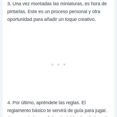
3. Una vez montadas las miniaturas, es hora de
pintarlas. Este es un proceso personal y otra
oportunidad para añadir un toque creativo.
4. Por último, apréndete las reglas. El
reglamento básico te servirá de guía para jugar.