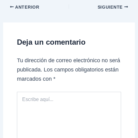
ANTERIOR
SIGUIENTE
Deja un comentario
Tu dirección de correo electrónico no será
publicada.
Los campos obligatorios están
marcados con
*
Escribe
aquí...