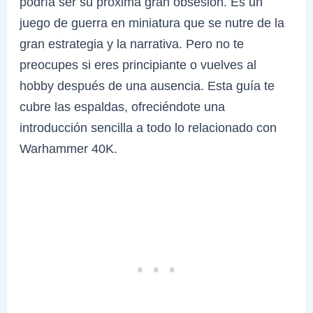
podría ser su próxima gran obsesión. Es un
juego de guerra en miniatura que se nutre de la
gran estrategia y la narrativa. Pero no te
preocupes si eres principiante o vuelves al
hobby después de una ausencia. Esta guía te
cubre las espaldas, ofreciéndote una
introducción sencilla a todo lo relacionado con
Warhammer 40K.