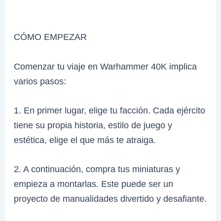
CÓMO EMPEZAR
Comenzar tu viaje en Warhammer 40K implica
varios pasos:
1. En primer lugar, elige tu facción. Cada ejército
tiene su propia historia, estilo de juego y
estética, elige el que más te atraiga.
2. A continuación, compra tus miniaturas y
empieza a montarlas. Este puede ser un
proyecto de manualidades divertido y desafiante.