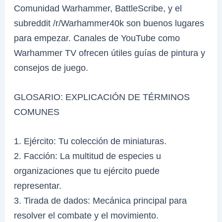
Comunidad Warhammer, BattleScribe, y el
subreddit /r/Warhammer40k son buenos lugares
para empezar. Canales de YouTube como
Warhammer TV ofrecen útiles guías de pintura y
consejos de juego.
GLOSARIO: EXPLICACIÓN DE TÉRMINOS
COMUNES
1. Ejército: Tu colección de miniaturas.
2. Facción: La multitud de especies u
organizaciones que tu ejército puede
representar.
3. Tirada de dados: Mecánica principal para
resolver el combate y el movimiento.