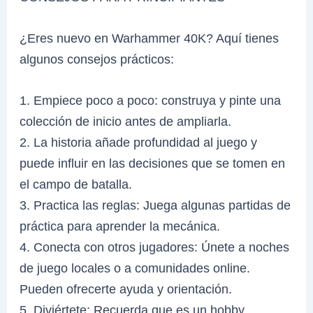
¿Eres nuevo en Warhammer 40K? Aquí tienes
algunos consejos prácticos:
1. Empiece poco a poco: construya y pinte una
colección de inicio antes de ampliarla.
2. La historia añade profundidad al juego y
puede influir en las decisiones que se tomen en
el campo de batalla.
3. Practica las reglas: Juega algunas partidas de
práctica para aprender la mecánica.
4. Conecta con otros jugadores: Únete a noches
de juego locales o a comunidades online.
Pueden ofrecerte ayuda y orientación.
5. Diviértete: Recuerda que es un hobby.