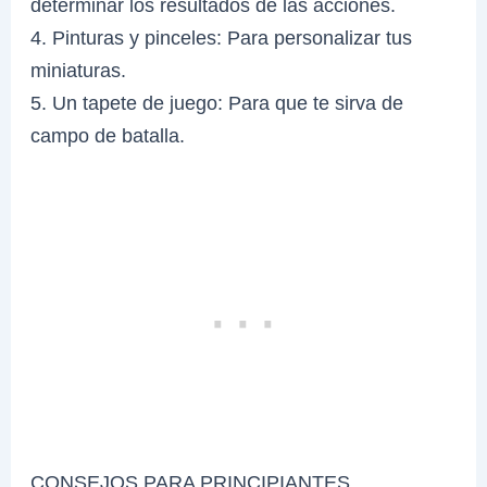
determinar los resultados de las acciones.
4. Pinturas y pinceles: Para personalizar tus
miniaturas.
5. Un tapete de juego: Para que te sirva de
campo de batalla.
CONSEJOS PARA PRINCIPIANTES