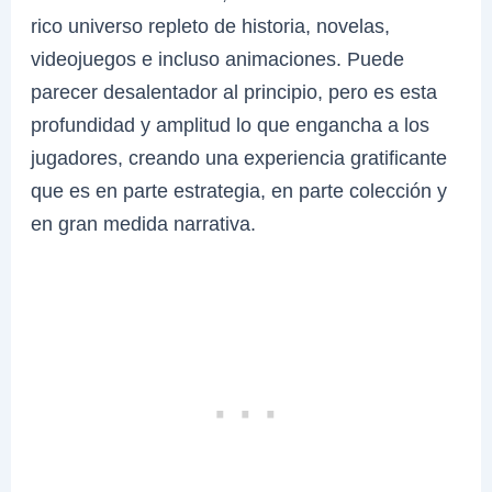
rico universo repleto de historia, novelas,
videojuegos e incluso animaciones. Puede
parecer desalentador al principio, pero es esta
profundidad y amplitud lo que engancha a los
jugadores, creando una experiencia gratificante
que es en parte estrategia, en parte colección y
en gran medida narrativa.