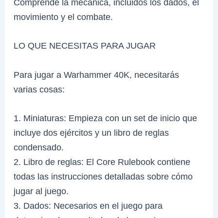
Comprende la mecánica, incluidos los dados, el
movimiento y el combate.
LO QUE NECESITAS PARA JUGAR
Para jugar a Warhammer 40K, necesitarás
varias cosas:
1. Miniaturas: Empieza con un set de inicio que
incluye dos ejércitos y un libro de reglas
condensado.
2. Libro de reglas: El Core Rulebook contiene
todas las instrucciones detalladas sobre cómo
jugar al juego.
3. Dados: Necesarios en el juego para