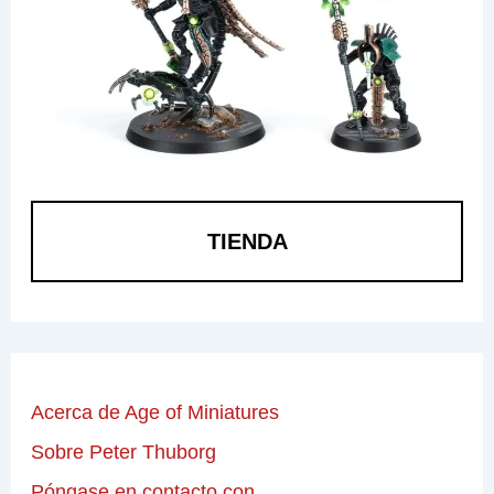
TIENDA
Acerca de Age of Miniatures
Sobre Peter Thuborg
Póngase en contacto con