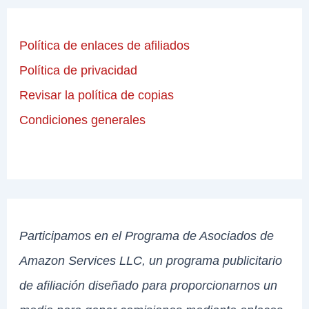
Política de enlaces de afiliados
Política de privacidad
Revisar la política de copias
Condiciones generales
Participamos en el Programa de Asociados de
Amazon Services LLC, un programa publicitario
de afiliación diseñado para proporcionarnos un