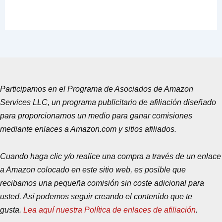
Participamos en el Programa de Asociados de Amazon
Services LLC, un programa publicitario de afiliación diseñado
para proporcionarnos un medio para ganar comisiones
mediante enlaces a Amazon.com y sitios afiliados.
Cuando haga clic y/o realice una compra a través de un enlace
a Amazon colocado en este sitio web, es posible que
recibamos una pequeña comisión sin coste adicional para
usted. Así podemos seguir creando el contenido que te
gusta.
Lea aquí nuestra Política de enlaces de afiliación
.