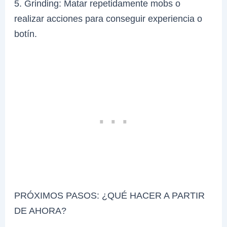
5. Grinding: Matar repetidamente mobs o
realizar acciones para conseguir experiencia o
botín.
PRÓXIMOS PASOS: ¿QUÉ HACER A PARTIR
DE AHORA?