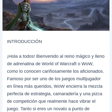
INTRODUCCIÓN
¡Hola a todos! Bienvenido al reino mágico y lleno
de adrenalina de World of Warcraft o WoW,
como lo conocen cariñosamente los aficionados.
Famoso por ser uno de los juegos multijugador
en línea más queridos, WoW encierra la mezcla
perfecta de estrategia, camaradería y una pizca
de competición que realmente hace vibrar el
juego. Tanto si eres un novato a punto de