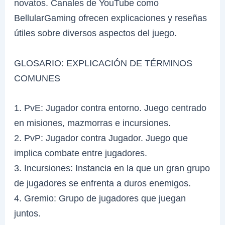
novatos. Canales de YouTube como
BellularGaming ofrecen explicaciones y reseñas
útiles sobre diversos aspectos del juego.
GLOSARIO: EXPLICACIÓN DE TÉRMINOS
COMUNES
1. PvE: Jugador contra entorno. Juego centrado
en misiones, mazmorras e incursiones.
2. PvP: Jugador contra Jugador. Juego que
implica combate entre jugadores.
3. Incursiones: Instancia en la que un gran grupo
de jugadores se enfrenta a duros enemigos.
4. Gremio: Grupo de jugadores que juegan
juntos.