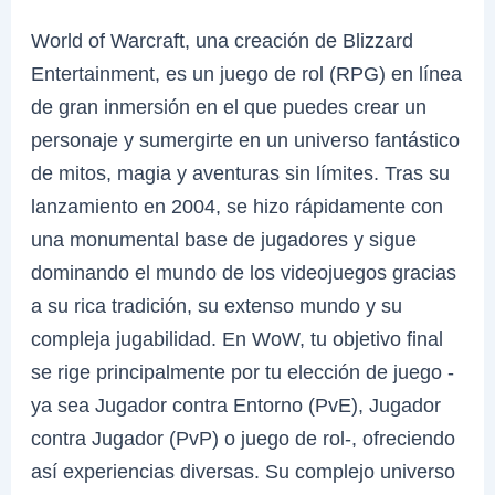
World of Warcraft, una creación de Blizzard
Entertainment, es un juego de rol (RPG) en línea
de gran inmersión en el que puedes crear un
personaje y sumergirte en un universo fantástico
de mitos, magia y aventuras sin límites. Tras su
lanzamiento en 2004, se hizo rápidamente con
una monumental base de jugadores y sigue
dominando el mundo de los videojuegos gracias
a su rica tradición, su extenso mundo y su
compleja jugabilidad. En WoW, tu objetivo final
se rige principalmente por tu elección de juego -
ya sea Jugador contra Entorno (PvE), Jugador
contra Jugador (PvP) o juego de rol-, ofreciendo
así experiencias diversas. Su complejo universo