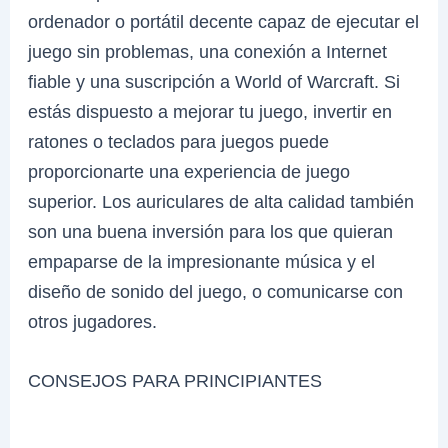
ordenador o portátil decente capaz de ejecutar el
juego sin problemas, una conexión a Internet
fiable y una suscripción a World of Warcraft. Si
estás dispuesto a mejorar tu juego, invertir en
ratones o teclados para juegos puede
proporcionarte una experiencia de juego
superior. Los auriculares de alta calidad también
son una buena inversión para los que quieran
empaparse de la impresionante música y el
diseño de sonido del juego, o comunicarse con
otros jugadores.
CONSEJOS PARA PRINCIPIANTES