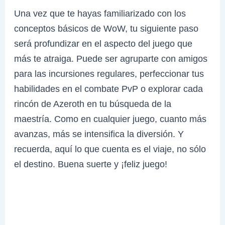
Una vez que te hayas familiarizado con los
conceptos básicos de WoW, tu siguiente paso
será profundizar en el aspecto del juego que
más te atraiga. Puede ser agruparte con amigos
para las incursiones regulares, perfeccionar tus
habilidades en el combate PvP o explorar cada
rincón de Azeroth en tu búsqueda de la
maestría. Como en cualquier juego, cuanto más
avanzas, más se intensifica la diversión. Y
recuerda, aquí lo que cuenta es el viaje, no sólo
el destino. Buena suerte y ¡feliz juego!