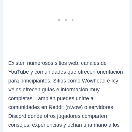
Existen numerosos sitios web, canales de
YouTube y comunidades que ofrecen orientación
para principiantes. Sitios como Wowhead e Icy
Veins ofrecen guías e información muy
completas. También puedes unirte a
comunidades en Reddit (r/wow) o servidores
Discord donde otros jugadores comparten
consejos, experiencias y echan una mano a los