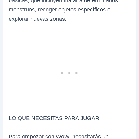
básicas, que incluyen matar a determinados
monstruos, recoger objetos específicos o
explorar nuevas zonas.
LO QUE NECESITAS PARA JUGAR
Para empezar con WoW, necesitarás un