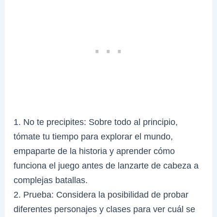
1. No te precipites: Sobre todo al principio,
tómate tu tiempo para explorar el mundo,
empaparte de la historia y aprender cómo
funciona el juego antes de lanzarte de cabeza a
complejas batallas.
2. Prueba: Considera la posibilidad de probar
diferentes personajes y clases para ver cuál se