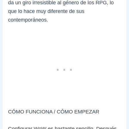
da un giro irresistible al género de los RPG, lo
que lo hace muy diferente de sus
contemporáneos.
CÓMO FUNCIONA / CÓMO EMPEZAR
Configurar WoW es bastante sencillo. Después