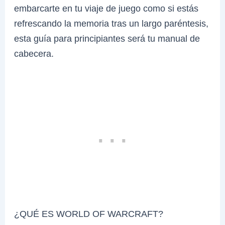
embarcarte en tu viaje de juego como si estás
refrescando la memoria tras un largo paréntesis,
esta guía para principiantes será tu manual de
cabecera.
¿QUÉ ES WORLD OF WARCRAFT?