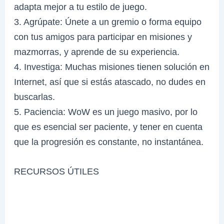
adapta mejor a tu estilo de juego.
3. Agrúpate: Únete a un gremio o forma equipo
con tus amigos para participar en misiones y
mazmorras, y aprende de su experiencia.
4. Investiga: Muchas misiones tienen solución en
Internet, así que si estás atascado, no dudes en
buscarlas.
5. Paciencia: WoW es un juego masivo, por lo
que es esencial ser paciente, y tener en cuenta
que la progresión es constante, no instantánea.
RECURSOS ÚTILES