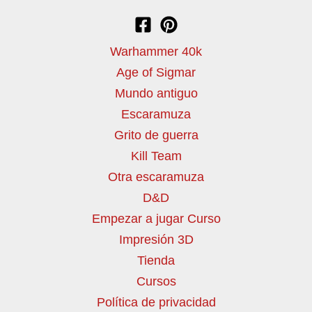
Warhammer 40k
Age of Sigmar
Mundo antiguo
Escaramuza
Grito de guerra
Kill Team
Otra escaramuza
D&D
Empezar a jugar Curso
Impresión 3D
Tienda
Cursos
Política de privacidad