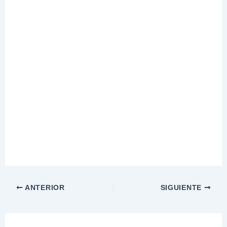
ANTERIOR
SIGUIENTE