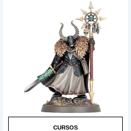
CURSOS