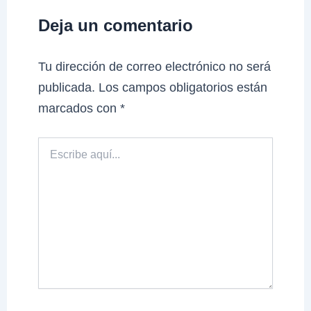
Deja un comentario
Tu dirección de correo electrónico no será
publicada.
Los campos obligatorios están
marcados con
*
Escribe
aquí...