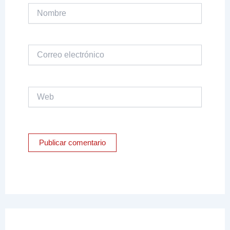
Nombre
Correo
electrónico
Web