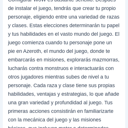
de instalar el juego, tendrás que crear tu propio
personaje, eligiendo entre una variedad de razas
y clases. Estas elecciones determinarán tu papel
y tus habilidades en el vasto mundo del juego. El
juego comienza cuando tu personaje pone un
pie en Azeroth, el mundo del juego, donde te
embarcarás en misiones, explorarás mazmorras,
lucharás contra monstruos e interactuarás con
otros jugadores mientras subes de nivel a tu
personaje. Cada raza y clase tiene sus propias
habilidades, ventajas y estrategias, lo que añade
una gran variedad y profundidad al juego. Tus
primeras acciones consistirán en familiarizarte
con la mecánica del juego y las misiones