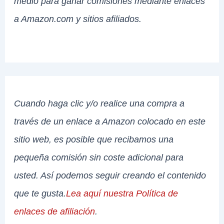
medio para ganar comisiones mediante enlaces
a Amazon.com y sitios afiliados.
Cuando haga clic y/o realice una compra a
través de un enlace a Amazon colocado en este
sitio web, es posible que recibamos una
pequeña comisión sin coste adicional para
usted. Así podemos seguir creando el contenido
que te gusta.
Lea aquí nuestra Política de
enlaces de afiliación
.