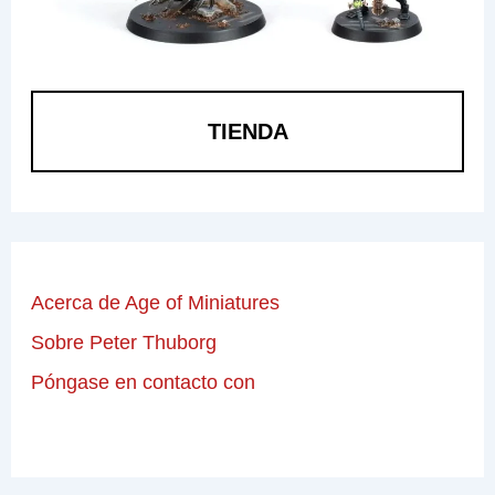
TIENDA
Acerca de Age of Miniatures
Sobre Peter Thuborg
Póngase en contacto con