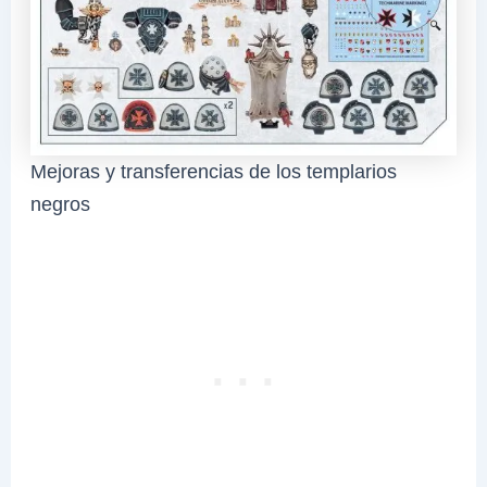
Mejoras y transferencias de los templarios
negros