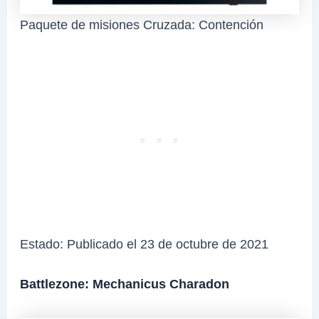
Paquete de misiones Cruzada: Contención
Estado: Publicado el 23 de octubre de 2021
Battlezone: Mechanicus Charadon