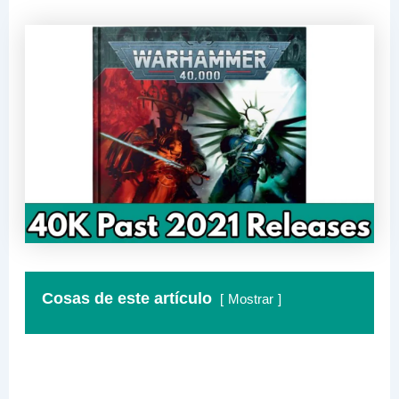
Cosas de este artículo
Mostrar