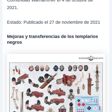
2021.
Estado: Publicado el 27 de noviembre de 2021
Mejoras y transferencias de los templarios
negros