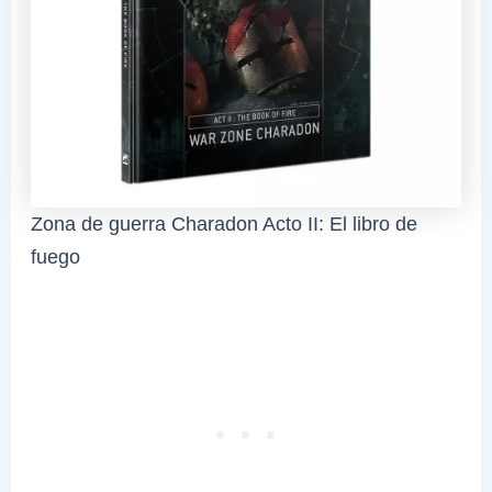
Zona de guerra Charadon Acto II: El libro de
fuego