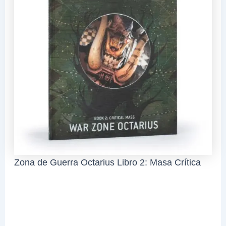
Zona de Guerra Octarius Libro 2: Masa Crítica