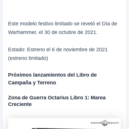
Este modelo festivo limitado se reveló el Día de
Warhammer, el 30 de octubre de 2021.
Estado: Estreno el 6 de noviembre de 2021
(estreno limitado)
Próximos lanzamientos del Libro de
Campaña y Terreno
Zona de Guerra Octarius Libro 1: Marea
Creciente