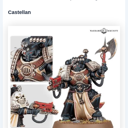
Castellan