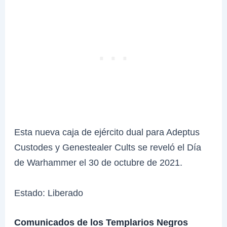
Esta nueva caja de ejército dual para Adeptus
Custodes y Genestealer Cults se reveló el Día
de Warhammer el 30 de octubre de 2021.
Estado: Liberado
Comunicados de los Templarios Negros