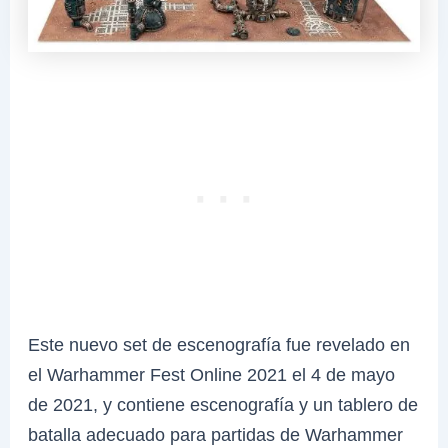
Este nuevo set de escenografía fue revelado en
el Warhammer Fest Online 2021 el 4 de mayo
de 2021, y contiene escenografía y un tablero de
batalla adecuado para partidas de Warhammer