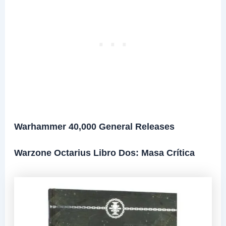
Warhammer 40,000 General Releases
Warzone Octarius Libro Dos: Masa Crítica