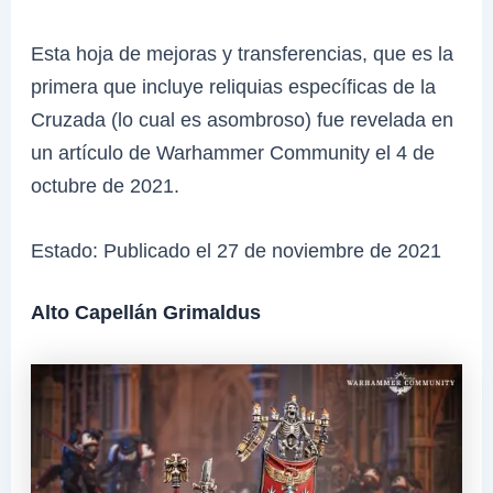
Esta hoja de mejoras y transferencias, que es la
primera que incluye reliquias específicas de la
Cruzada (lo cual es asombroso) fue revelada en
un artículo de Warhammer Community el 4 de
octubre de 2021.
Estado: Publicado el 27 de noviembre de 2021
Alto Capellán Grimaldus