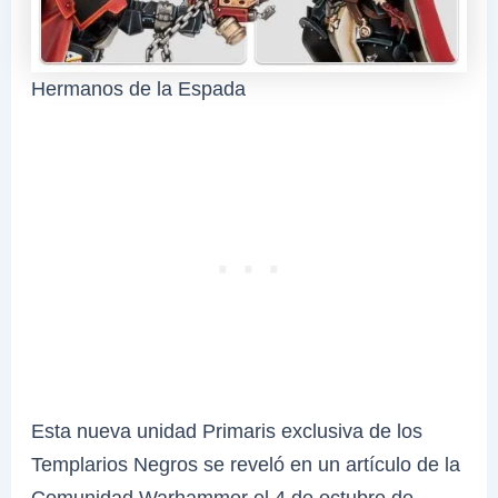
Hermanos de la Espada
Esta nueva unidad Primaris exclusiva de los
Templarios Negros se reveló en un artículo de la
Comunidad Warhammer el 4 de octubre de