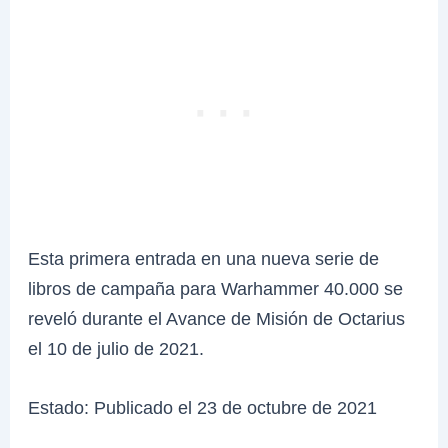
Esta primera entrada en una nueva serie de
libros de campaña para Warhammer 40.000 se
reveló durante el Avance de Misión de Octarius
el 10 de julio de 2021.
Estado: Publicado el 23 de octubre de 2021