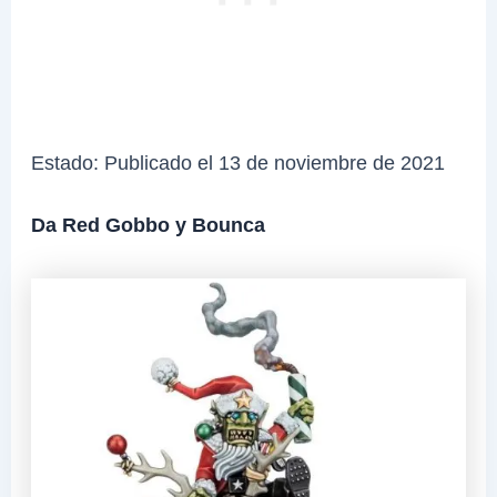
Estado: Publicado el 13 de noviembre de 2021
Da Red Gobbo y Bounca