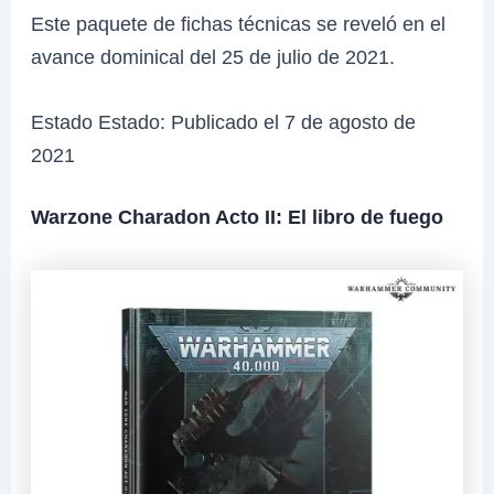
Este paquete de fichas técnicas se reveló en el
avance dominical del 25 de julio de 2021.
Estado Estado: Publicado el 7 de agosto de
2021
Warzone Charadon Acto II: El libro de fuego