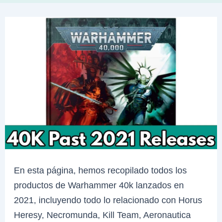
En esta página, hemos recopilado todos los
productos de Warhammer 40k lanzados en
2021, incluyendo todo lo relacionado con Horus
Heresy, Necromunda, Kill Team, Aeronautica