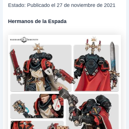
Estado: Publicado el 27 de noviembre de 2021
Hermanos de la Espada