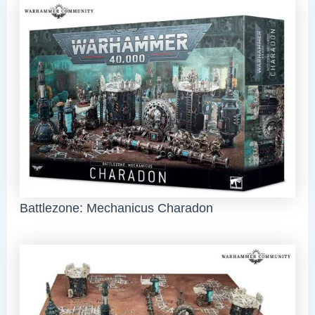
Battlezone: Mechanicus Charadon