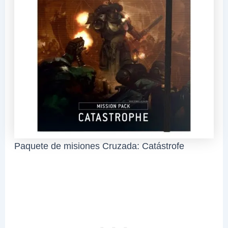
Paquete de misiones Cruzada: Catástrofe