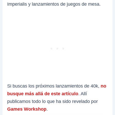
Imperialis y lanzamientos de juegos de mesa.
Si buscas los próximos lanzamientos de 40k,
no
busque más allá de este artículo
. Allí
publicamos todo lo que ha sido revelado por
Games Workshop
.