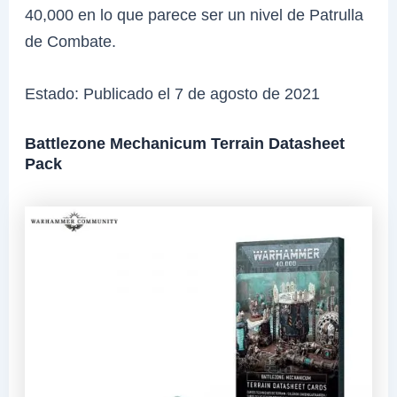
40,000 en lo que parece ser un nivel de Patrulla
de Combate.
Estado: Publicado el 7 de agosto de 2021
Battlezone Mechanicum Terrain Datasheet
Pack