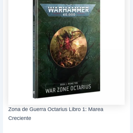
Zona de Guerra Octarius Libro 1: Marea
Creciente