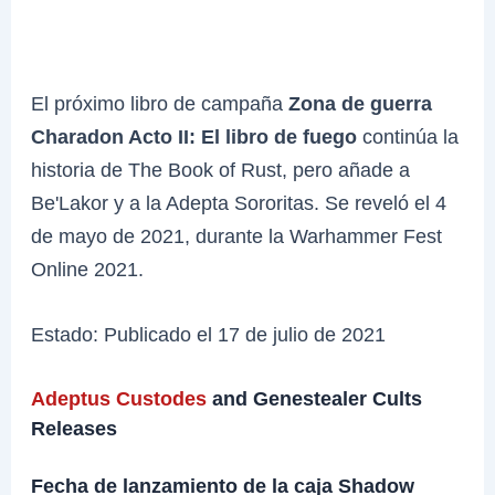
El próximo libro de campaña
Zona de guerra
Charadon Acto II: El libro de fuego
continúa la
historia de The Book of Rust, pero añade a
Be'Lakor y a la Adepta Sororitas. Se reveló el 4
de mayo de 2021, durante la Warhammer Fest
Online 2021.
Estado: Publicado el 17 de julio de 2021
Adeptus Custodes
and Genestealer Cults
Releases
Fecha de lanzamiento de la caja Shadow