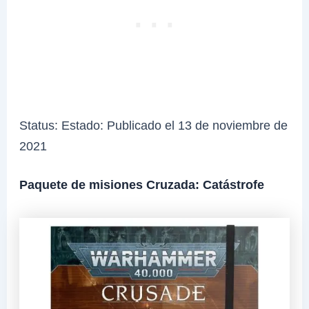
Status: Estado: Publicado el 13 de noviembre de
2021
Paquete de misiones Cruzada: Catástrofe