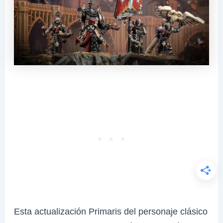
Esta actualización Primaris del personaje clásico