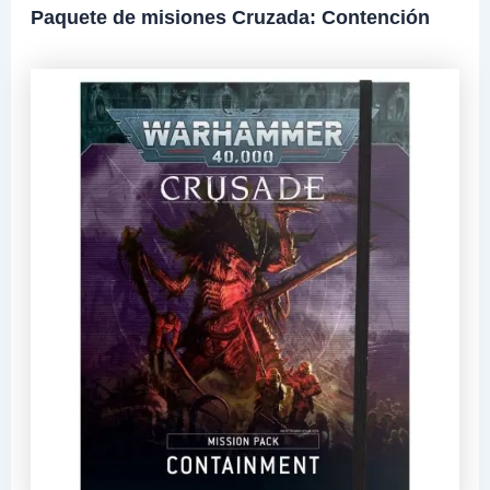
Paquete de misiones Cruzada: Contención