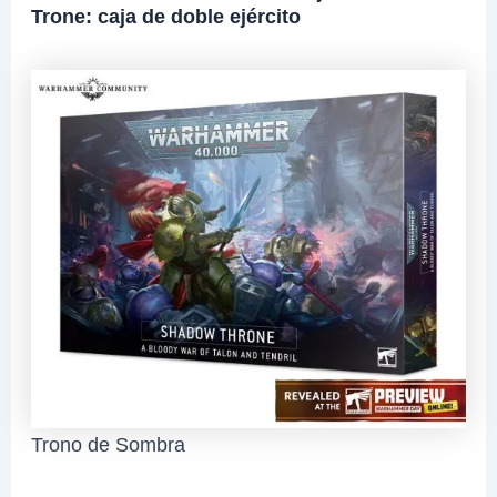
Trone: caja de doble ejército
Trono de Sombra