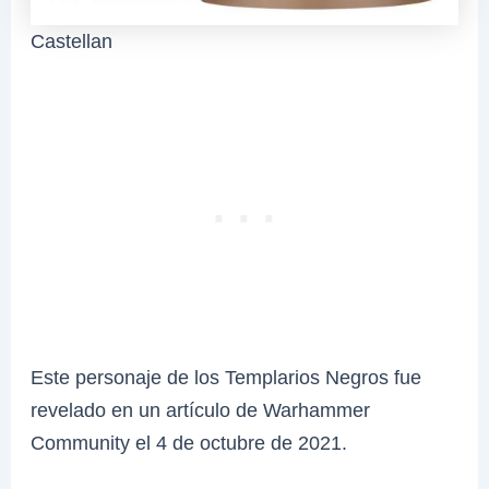
Castellan
Este personaje de los Templarios Negros fue
revelado en un artículo de Warhammer
Community el 4 de octubre de 2021.