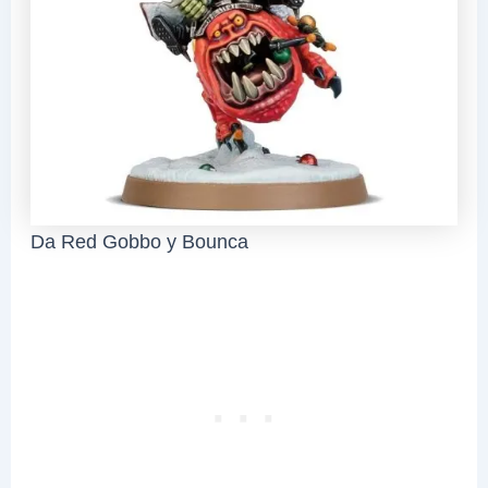
Da Red Gobbo y Bounca