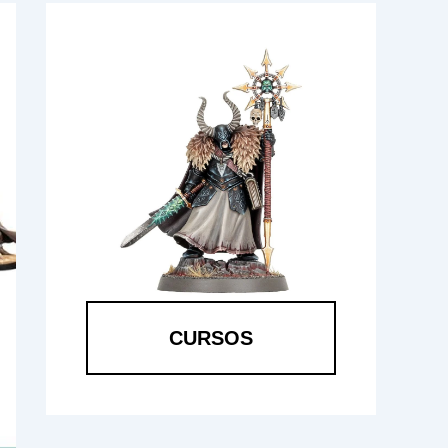
CURSOS