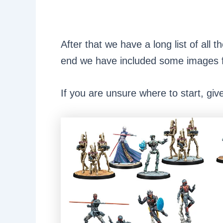
After that we have a long list of all
end we have included some images f
If you are unsure where to start, giv