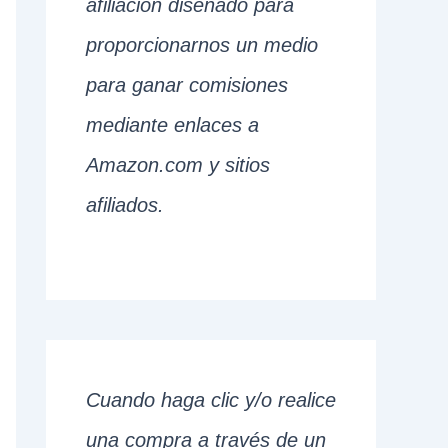
afiliación diseñado para
proporcionarnos un medio
para ganar comisiones
mediante enlaces a
Amazon.com y sitios
afiliados.
Cuando haga clic y/o realice
una compra a través de un