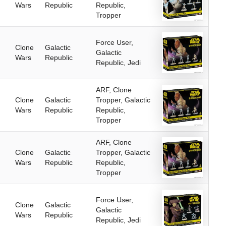
Wars
Republic
Republic,
Tropper
Force User,
Clone
Galactic
Galactic
Wars
Republic
Republic, Jedi
ARF, Clone
Clone
Galactic
Tropper, Galactic
Wars
Republic
Republic,
Tropper
ARF, Clone
Clone
Galactic
Tropper, Galactic
Wars
Republic
Republic,
Tropper
Force User,
Clone
Galactic
Galactic
Wars
Republic
Republic, Jedi