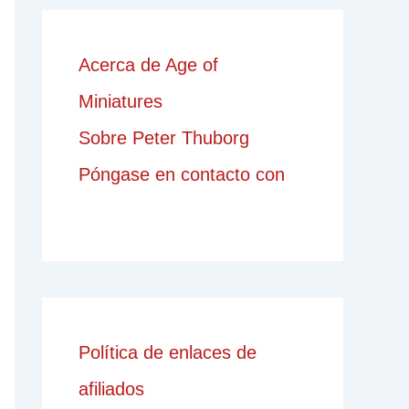
Acerca de Age of
Miniatures
Sobre Peter Thuborg
Póngase en contacto con
Política de enlaces de
afiliados