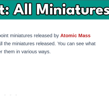
rpoint miniatures released by
Atomic Mass
 all the miniatures released. You can see what
er them in various ways.