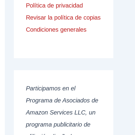
Política de privacidad
Revisar la política de copias
Condiciones generales
Participamos en el
Programa de Asociados de
Amazon Services LLC, un
programa publicitario de