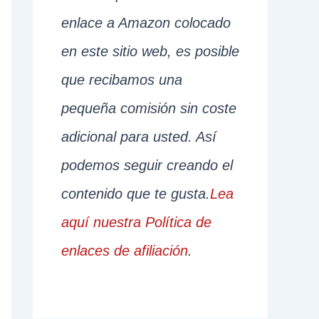
enlace a Amazon colocado
en este sitio web, es posible
que recibamos una
pequeña comisión sin coste
adicional para usted. Así
podemos seguir creando el
contenido que te gusta.
Lea
aquí nuestra Política de
enlaces de afiliación
.