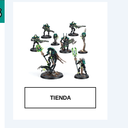
TIENDA