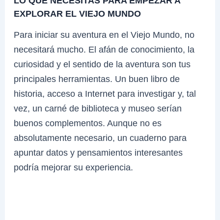
LO QUE NECESITAS PARA EMPEZAR A
EXPLORAR EL VIEJO MUNDO
Para iniciar su aventura en el Viejo Mundo, no
necesitará mucho. El afán de conocimiento, la
curiosidad y el sentido de la aventura son tus
principales herramientas. Un buen libro de
historia, acceso a Internet para investigar y, tal
vez, un carné de biblioteca y museo serían
buenos complementos. Aunque no es
absolutamente necesario, un cuaderno para
apuntar datos y pensamientos interesantes
podría mejorar su experiencia.