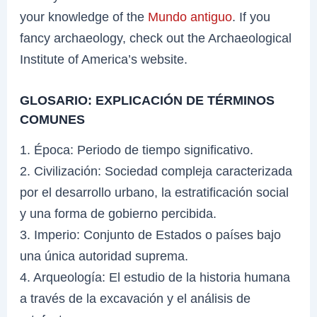
your knowledge of the
Mundo antiguo
. If you
fancy archaeology, check out the Archaeological
Institute of America’s website.
GLOSARIO: EXPLICACIÓN DE TÉRMINOS
COMUNES
1. Época: Periodo de tiempo significativo.
2. Civilización: Sociedad compleja caracterizada
por el desarrollo urbano, la estratificación social
y una forma de gobierno percibida.
3. Imperio: Conjunto de Estados o países bajo
una única autoridad suprema.
4. Arqueología: El estudio de la historia humana
a través de la excavación y el análisis de