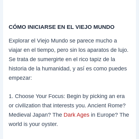
CÓMO INICIARSE EN EL VIEJO MUNDO
Explorar el Viejo Mundo se parece mucho a
viajar en el tiempo, pero sin los aparatos de lujo.
Se trata de sumergirte en el rico tapiz de la
historia de la humanidad, y así es como puedes
empezar:
1. Choose Your Focus: Begin by picking an era
or civilization that interests you. Ancient Rome?
Medieval Japan? The
Dark Ages
in Europe? The
world is your oyster.