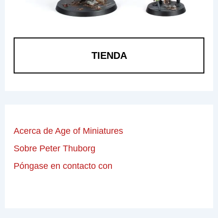
TIENDA
Acerca de Age of Miniatures
Sobre Peter Thuborg
Póngase en contacto con