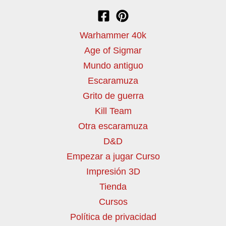
Warhammer 40k
Age of Sigmar
Mundo antiguo
Escaramuza
Grito de guerra
Kill Team
Otra escaramuza
D&D
Empezar a jugar Curso
Impresión 3D
Tienda
Cursos
Política de privacidad