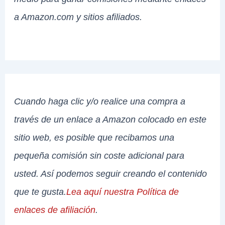
a Amazon.com y sitios afiliados.
Cuando haga clic y/o realice una compra a
través de un enlace a Amazon colocado en este
sitio web, es posible que recibamos una
pequeña comisión sin coste adicional para
usted. Así podemos seguir creando el contenido
que te gusta.
Lea aquí nuestra Política de
enlaces de afiliación
.