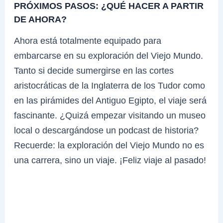
PRÓXIMOS PASOS: ¿QUÉ HACER A PARTIR
DE AHORA?
Ahora está totalmente equipado para
embarcarse en su exploración del Viejo Mundo.
Tanto si decide sumergirse en las cortes
aristocráticas de la Inglaterra de los Tudor como
en las pirámides del Antiguo Egipto, el viaje será
fascinante. ¿Quizá empezar visitando un museo
local o descargándose un podcast de historia?
Recuerde: la exploración del Viejo Mundo no es
una carrera, sino un viaje. ¡Feliz viaje al pasado!