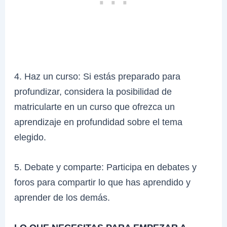
4. Haz un curso: Si estás preparado para
profundizar, considera la posibilidad de
matricularte en un curso que ofrezca un
aprendizaje en profundidad sobre el tema
elegido.
5. Debate y comparte: Participa en debates y
foros para compartir lo que has aprendido y
aprender de los demás.