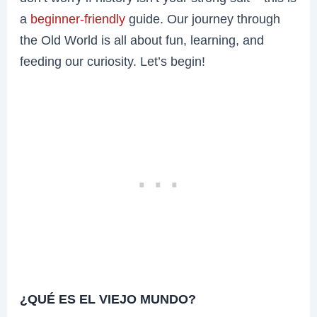
a
beginner-friendly
guide. Our journey through
the Old World is all about fun, learning, and
feeding our curiosity. Let’s begin!
¿QUÉ ES EL VIEJO MUNDO?