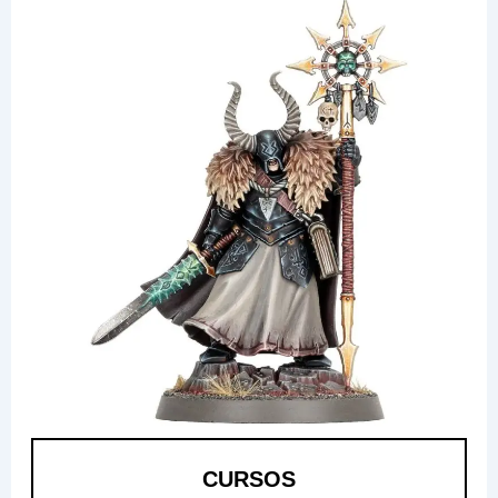
CURSOS