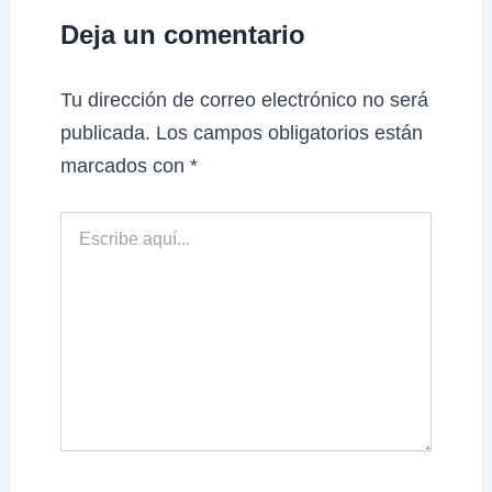
Deja un comentario
Tu dirección de correo electrónico no será
publicada.
Los campos obligatorios están
marcados con
*
Escribe
aquí...