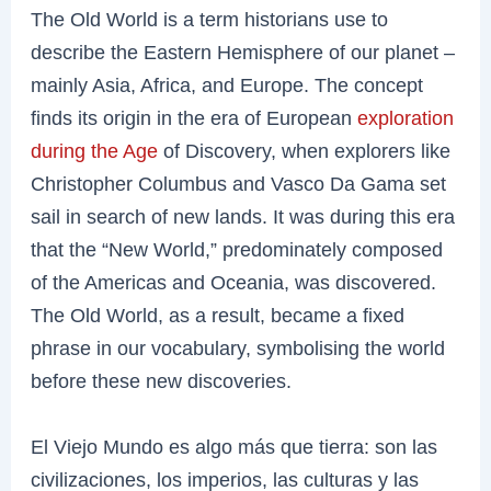
The Old World is a term historians use to
describe the Eastern Hemisphere of our planet –
mainly Asia, Africa, and Europe. The concept
finds its origin in the era of European
exploration
during the Age
of Discovery, when explorers like
Christopher Columbus and Vasco Da Gama set
sail in search of new lands. It was during this era
that the “New World,” predominately composed
of the Americas and Oceania, was discovered.
The Old World, as a result, became a fixed
phrase in our vocabulary, symbolising the world
before these new discoveries.
El Viejo Mundo es algo más que tierra: son las
civilizaciones, los imperios, las culturas y las