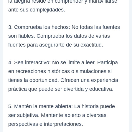
la alegría reside en comprender y maravillarse
ante sus complejidades.
3. Comprueba los hechos: No todas las fuentes
son fiables. Comprueba los datos de varias
fuentes para asegurarte de su exactitud.
4. Sea interactivo: No se limite a leer. Participa
en recreaciones históricas o simulaciones si
tienes la oportunidad. Ofrecen una experiencia
práctica que puede ser divertida y educativa.
5. Mantén la mente abierta: La historia puede
ser subjetiva. Mantente abierto a diversas
perspectivas e interpretaciones.