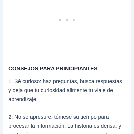
CONSEJOS PARA PRINCIPIANTES
1. Sé curioso: haz preguntas, busca respuestas
y deja que tu curiosidad alimente tu viaje de
aprendizaje.
2. No se apresure: tómese su tiempo para
procesar la información. La historia es densa, y