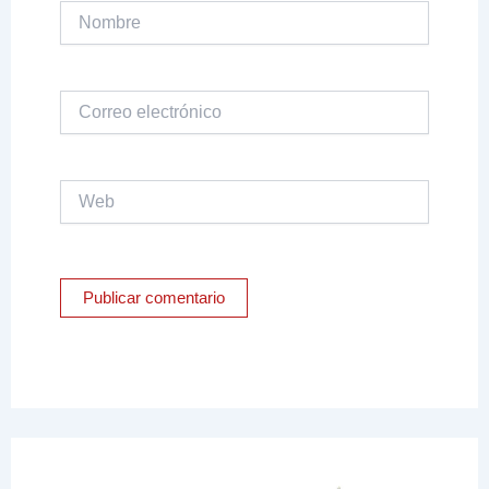
Nombre
Correo
electrónico
Web