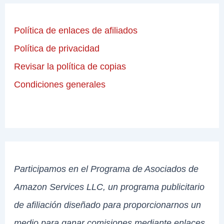
Política de enlaces de afiliados
Política de privacidad
Revisar la política de copias
Condiciones generales
Participamos en el Programa de Asociados de
Amazon Services LLC, un programa publicitario
de afiliación diseñado para proporcionarnos un
medio para ganar comisiones mediante enlaces