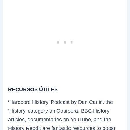
RECURSOS ÚTILES
‘Hardcore History’ Podcast by Dan Carlin, the
‘History’ category on Coursera, BBC History
articles, documentaries on YouTube, and the
History Reddit are fantastic resources to boost