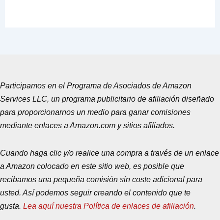
Participamos en el Programa de Asociados de Amazon
Services LLC, un programa publicitario de afiliación diseñado
para proporcionarnos un medio para ganar comisiones
mediante enlaces a Amazon.com y sitios afiliados.
Cuando haga clic y/o realice una compra a través de un enlace
a Amazon colocado en este sitio web, es posible que
recibamos una pequeña comisión sin coste adicional para
usted. Así podemos seguir creando el contenido que te
gusta.
Lea aquí nuestra Política de enlaces de afiliación
.