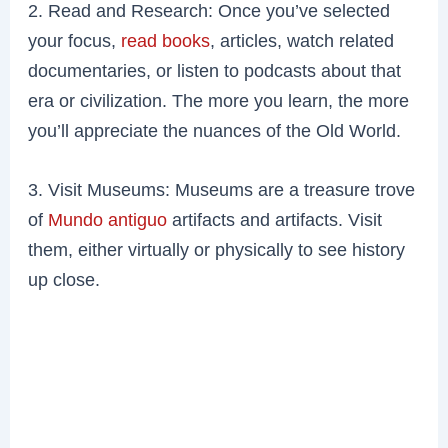
2. Read and Research: Once you’ve selected
your focus,
read books
, articles, watch related
documentaries, or listen to podcasts about that
era or civilization. The more you learn, the more
you’ll appreciate the nuances of the Old World.
3. Visit Museums: Museums are a treasure trove
of
Mundo antiguo
artifacts and artifacts. Visit
them, either virtually or physically to see history
up close.