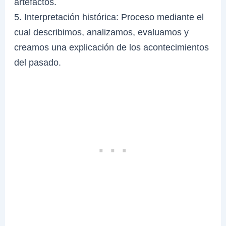
artefactos.
5. Interpretación histórica: Proceso mediante el
cual describimos, analizamos, evaluamos y
creamos una explicación de los acontecimientos
del pasado.