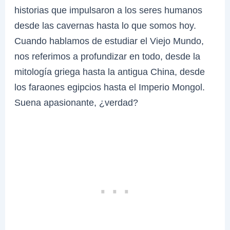
historias que impulsaron a los seres humanos
desde las cavernas hasta lo que somos hoy.
Cuando hablamos de estudiar el Viejo Mundo,
nos referimos a profundizar en todo, desde la
mitología griega hasta la antigua China, desde
los faraones egipcios hasta el Imperio Mongol.
Suena apasionante, ¿verdad?