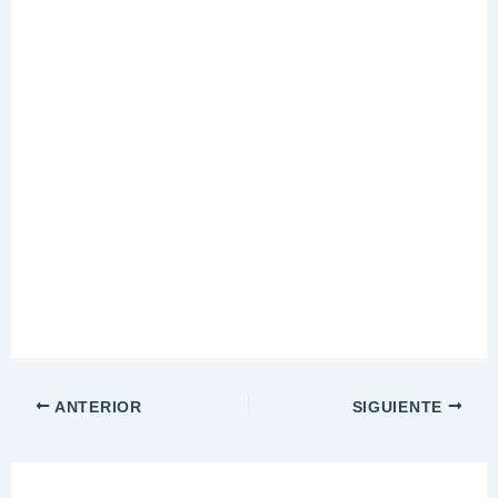
ANTERIOR
SIGUIENTE