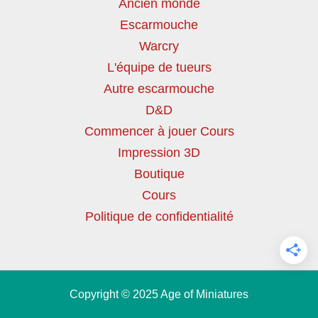
Ancien monde
Escarmouche
Warcry
L'équipe de tueurs
Autre escarmouche
D&D
Commencer à jouer Cours
Impression 3D
Boutique
Cours
Politique de confidentialité
Copyright © 2025 Age of Miniatures