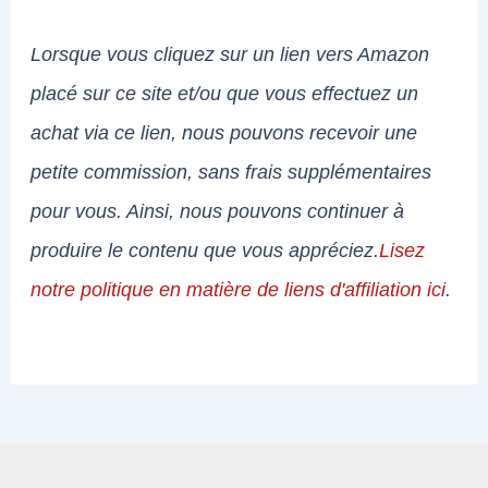
Lorsque vous cliquez sur un lien vers Amazon
placé sur ce site et/ou que vous effectuez un
achat via ce lien, nous pouvons recevoir une
petite commission, sans frais supplémentaires
pour vous. Ainsi, nous pouvons continuer à
produire le contenu que vous appréciez.
Lisez
notre politique en matière de liens d'affiliation ici
.