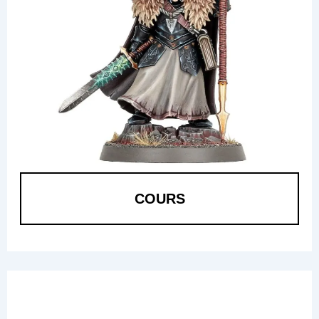
COURS