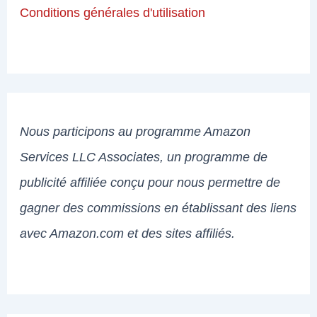
Conditions générales d'utilisation
Nous participons au programme Amazon
Services LLC Associates, un programme de
publicité affiliée conçu pour nous permettre de
gagner des commissions en établissant des liens
avec Amazon.com et des sites affiliés.