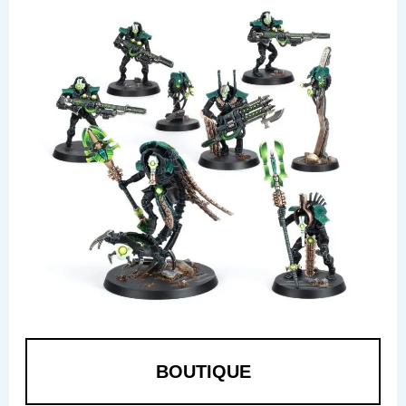
BOUTIQUE