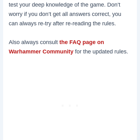
test your deep knowledge of the game. Don’t
worry if you don’t get all answers correct, you
can always re-try after re-reading the rules.
Also always consult
the FAQ page on
Warhammer Community
for the updated rules.