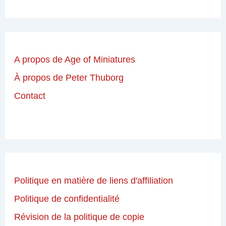
A propos de Age of Miniatures
À propos de Peter Thuborg
Contact
Politique en matière de liens d'affiliation
Politique de confidentialité
Révision de la politique de copie