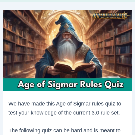
We have made this Age of Sigmar rules quiz to
test your knowledge of the current 3.0 rule set.
The following quiz can be hard and is meant to