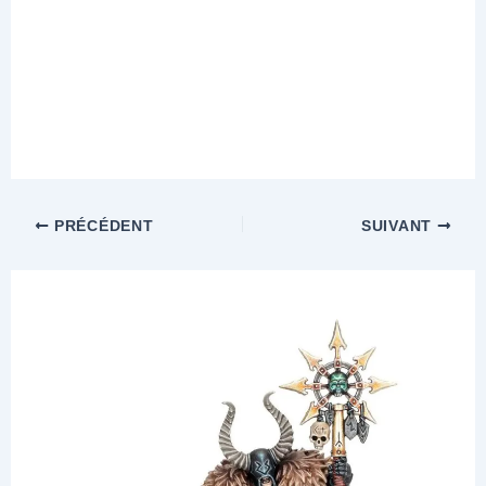
PRÉCÉDENT
SUIVANT