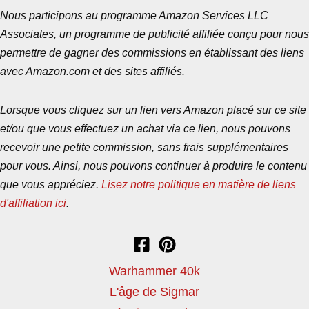
Nous participons au programme Amazon Services LLC
Associates, un programme de publicité affiliée conçu pour nous
permettre de gagner des commissions en établissant des liens
avec Amazon.com et des sites affiliés.
Lorsque vous cliquez sur un lien vers Amazon placé sur ce site
et/ou que vous effectuez un achat via ce lien, nous pouvons
recevoir une petite commission, sans frais supplémentaires
pour vous. Ainsi, nous pouvons continuer à produire le contenu
que vous appréciez.
Lisez notre politique en matière de liens
d'affiliation ici
.
Warhammer 40k
L'âge de Sigmar