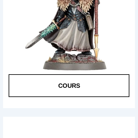
COURS