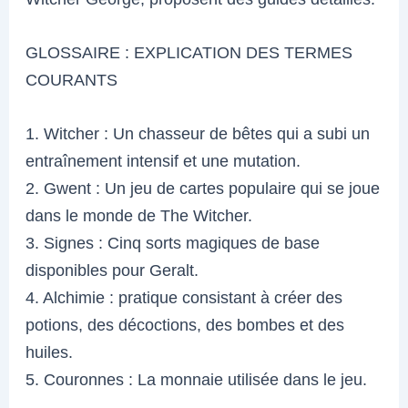
GLOSSAIRE : EXPLICATION DES TERMES
COURANTS
1. Witcher : Un chasseur de bêtes qui a subi un
entraînement intensif et une mutation.
2. Gwent : Un jeu de cartes populaire qui se joue
dans le monde de The Witcher.
3. Signes : Cinq sorts magiques de base
disponibles pour Geralt.
4. Alchimie : pratique consistant à créer des
potions, des décoctions, des bombes et des
huiles.
5. Couronnes : La monnaie utilisée dans le jeu.