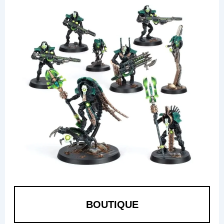
BOUTIQUE