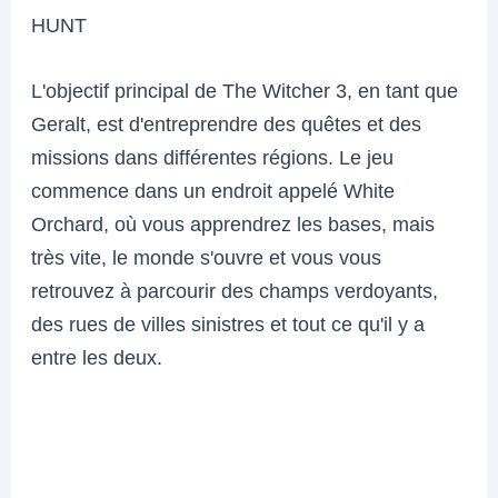
HUNT
L'objectif principal de The Witcher 3, en tant que
Geralt, est d'entreprendre des quêtes et des
missions dans différentes régions. Le jeu
commence dans un endroit appelé White
Orchard, où vous apprendrez les bases, mais
très vite, le monde s'ouvre et vous vous
retrouvez à parcourir des champs verdoyants,
des rues de villes sinistres et tout ce qu'il y a
entre les deux.