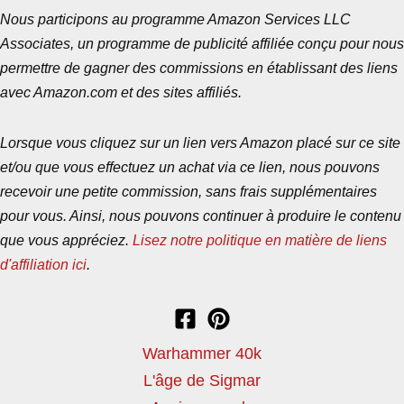
Nous participons au programme Amazon Services LLC
Associates, un programme de publicité affiliée conçu pour nous
permettre de gagner des commissions en établissant des liens
avec Amazon.com et des sites affiliés.
Lorsque vous cliquez sur un lien vers Amazon placé sur ce site
et/ou que vous effectuez un achat via ce lien, nous pouvons
recevoir une petite commission, sans frais supplémentaires
pour vous. Ainsi, nous pouvons continuer à produire le contenu
que vous appréciez.
Lisez notre politique en matière de liens
d'affiliation ici
.
Warhammer 40k
L'âge de Sigmar