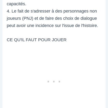
capacités.
4. Le fait de s'adresser à des personnages non
joueurs (PNJ) et de faire des choix de dialogue
peut avoir une incidence sur l'issue de l'histoire.
CE QU'IL FAUT POUR JOUER