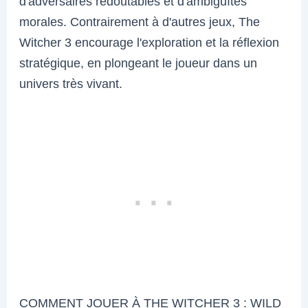
d'adversaires redoutables et d'ambiguïtés
morales. Contrairement à d'autres jeux, The
Witcher 3 encourage l'exploration et la réflexion
stratégique, en plongeant le joueur dans un
univers très vivant.
COMMENT JOUER À THE WITCHER 3 : WILD