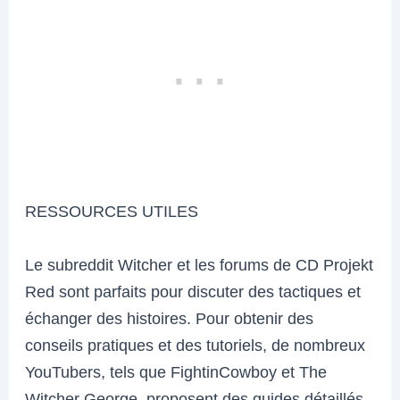
RESSOURCES UTILES
Le subreddit Witcher et les forums de CD Projekt
Red sont parfaits pour discuter des tactiques et
échanger des histoires. Pour obtenir des
conseils pratiques et des tutoriels, de nombreux
YouTubers, tels que FightinCowboy et The
Witcher George, proposent des guides détaillés.