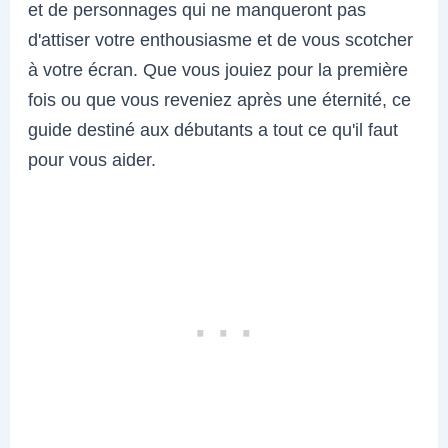
et de personnages qui ne manqueront pas
d'attiser votre enthousiasme et de vous scotcher
à votre écran. Que vous jouiez pour la première
fois ou que vous reveniez après une éternité, ce
guide destiné aux débutants a tout ce qu'il faut
pour vous aider.