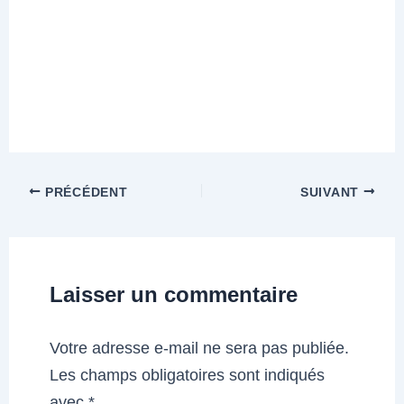
PRÉCÉDENT
SUIVANT
Laisser un commentaire
Votre adresse e-mail ne sera pas publiée.
Les champs obligatoires sont indiqués
avec
*