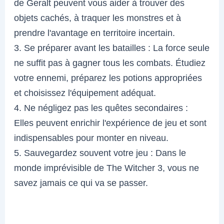
de Geralt peuvent vous aider à trouver des
objets cachés, à traquer les monstres et à
prendre l'avantage en territoire incertain.
3. Se préparer avant les batailles : La force seule
ne suffit pas à gagner tous les combats. Étudiez
votre ennemi, préparez les potions appropriées
et choisissez l'équipement adéquat.
4. Ne négligez pas les quêtes secondaires :
Elles peuvent enrichir l'expérience de jeu et sont
indispensables pour monter en niveau.
5. Sauvegardez souvent votre jeu : Dans le
monde imprévisible de The Witcher 3, vous ne
savez jamais ce qui va se passer.