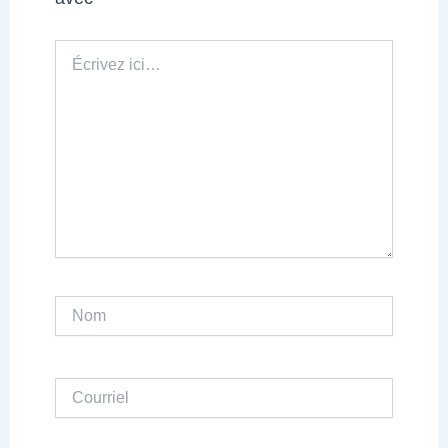
Écrivez
ici…
Nom
Courriel