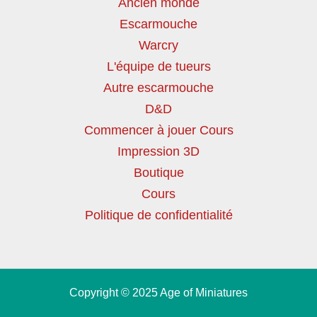
Ancien monde
Escarmouche
Warcry
L'équipe de tueurs
Autre escarmouche
D&D
Commencer à jouer Cours
Impression 3D
Boutique
Cours
Politique de confidentialité
Copyright © 2025 Age of Miniatures