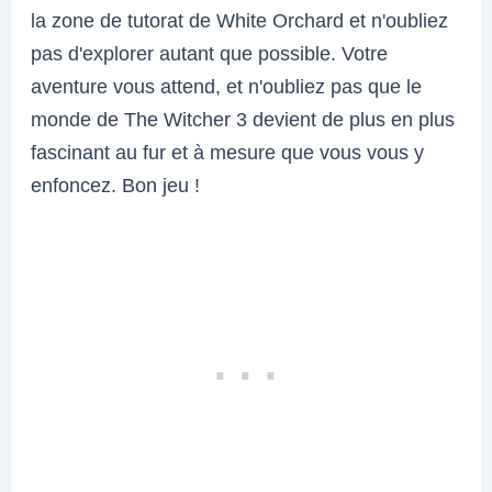
la zone de tutorat de White Orchard et n'oubliez
pas d'explorer autant que possible. Votre
aventure vous attend, et n'oubliez pas que le
monde de The Witcher 3 devient de plus en plus
fascinant au fur et à mesure que vous vous y
enfoncez. Bon jeu !