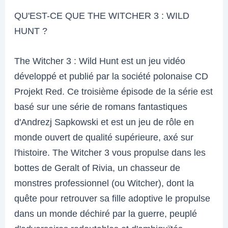
QU'EST-CE QUE THE WITCHER 3 : WILD
HUNT ?
The Witcher 3 : Wild Hunt est un jeu vidéo
développé et publié par la société polonaise CD
Projekt Red. Ce troisième épisode de la série est
basé sur une série de romans fantastiques
d'Andrezj Sapkowski et est un jeu de rôle en
monde ouvert de qualité supérieure, axé sur
l'histoire. The Witcher 3 vous propulse dans les
bottes de Geralt of Rivia, un chasseur de
monstres professionnel (ou Witcher), dont la
quête pour retrouver sa fille adoptive le propulse
dans un monde déchiré par la guerre, peuplé