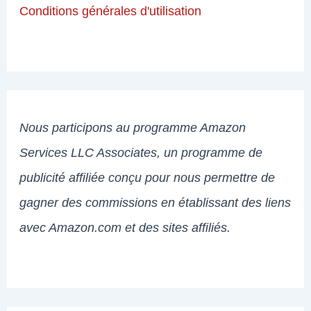
Conditions générales d'utilisation
Nous participons au programme Amazon
Services LLC Associates, un programme de
publicité affiliée conçu pour nous permettre de
gagner des commissions en établissant des liens
avec Amazon.com et des sites affiliés.