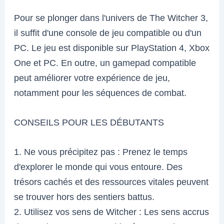
Pour se plonger dans l'univers de The Witcher 3,
il suffit d'une console de jeu compatible ou d'un
PC. Le jeu est disponible sur PlayStation 4, Xbox
One et PC. En outre, un gamepad compatible
peut améliorer votre expérience de jeu,
notamment pour les séquences de combat.
CONSEILS POUR LES DÉBUTANTS
1. Ne vous précipitez pas : Prenez le temps
d'explorer le monde qui vous entoure. Des
trésors cachés et des ressources vitales peuvent
se trouver hors des sentiers battus.
2. Utilisez vos sens de Witcher : Les sens accrus