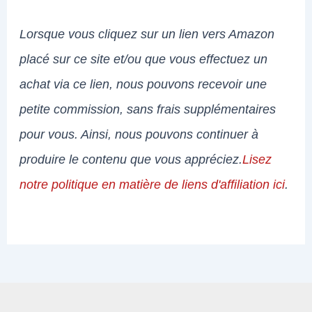
Lorsque vous cliquez sur un lien vers Amazon
placé sur ce site et/ou que vous effectuez un
achat via ce lien, nous pouvons recevoir une
petite commission, sans frais supplémentaires
pour vous. Ainsi, nous pouvons continuer à
produire le contenu que vous appréciez.
Lisez
notre politique en matière de liens d'affiliation ici
.