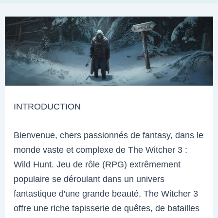
INTRODUCTION
Bienvenue, chers passionnés de fantasy, dans le
monde vaste et complexe de The Witcher 3 :
Wild Hunt. Jeu de rôle (RPG) extrêmement
populaire se déroulant dans un univers
fantastique d'une grande beauté, The Witcher 3
offre une riche tapisserie de quêtes, de batailles