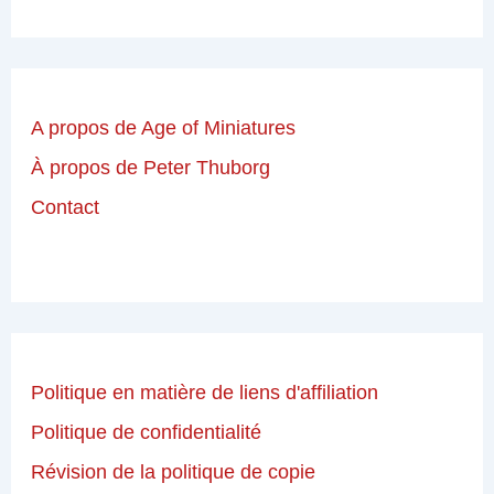
A propos de Age of Miniatures
À propos de Peter Thuborg
Contact
Politique en matière de liens d'affiliation
Politique de confidentialité
Révision de la politique de copie