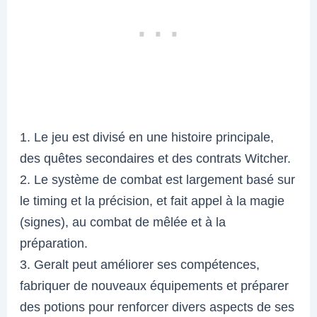
1. Le jeu est divisé en une histoire principale,
des quêtes secondaires et des contrats Witcher.
2. Le système de combat est largement basé sur
le timing et la précision, et fait appel à la magie
(signes), au combat de mêlée et à la
préparation.
3. Geralt peut améliorer ses compétences,
fabriquer de nouveaux équipements et préparer
des potions pour renforcer divers aspects de ses