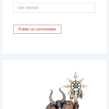
Site
Internet