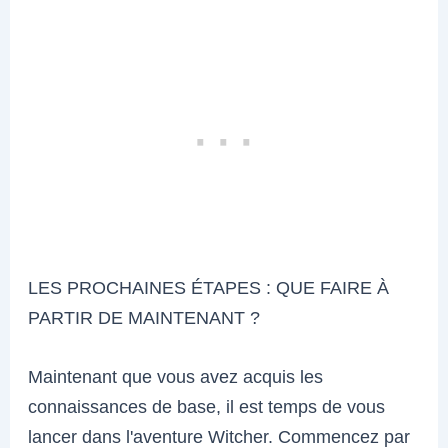
LES PROCHAINES ÉTAPES : QUE FAIRE À
PARTIR DE MAINTENANT ?
Maintenant que vous avez acquis les
connaissances de base, il est temps de vous
lancer dans l'aventure Witcher. Commencez par