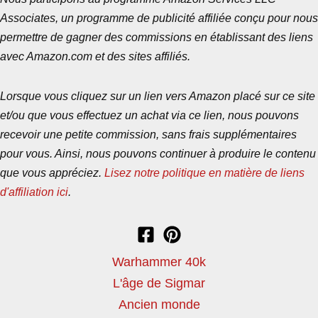
Associates, un programme de publicité affiliée conçu pour nous
permettre de gagner des commissions en établissant des liens
avec Amazon.com et des sites affiliés.
Lorsque vous cliquez sur un lien vers Amazon placé sur ce site
et/ou que vous effectuez un achat via ce lien, nous pouvons
recevoir une petite commission, sans frais supplémentaires
pour vous. Ainsi, nous pouvons continuer à produire le contenu
que vous appréciez.
Lisez notre politique en matière de liens
d'affiliation ici
.
Warhammer 40k
L'âge de Sigmar
Ancien monde