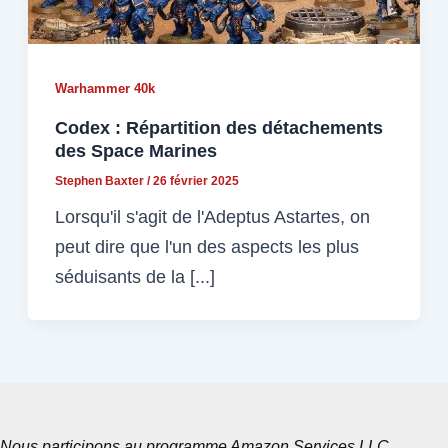
Warhammer 40k
Codex : Répartition des détachements
des Space Marines
Stephen Baxter
/
26 février 2025
Lorsqu'il s'agit de l'Adeptus Astartes, on
peut dire que l'un des aspects les plus
séduisants de la [...]
Nous participons au programme Amazon Services LLC