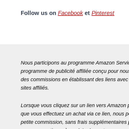
Follow us on
Facebook
et
Pinterest
Nous participons au programme Amazon Servic
programme de publicité affiliée conçu pour no
des commissions en établissant des liens ave
sites affiliés.
Lorsque vous cliquez sur un lien vers Amazon p
que vous effectuez un achat via ce lien, nous 
petite commission, sans frais supplémentaires 