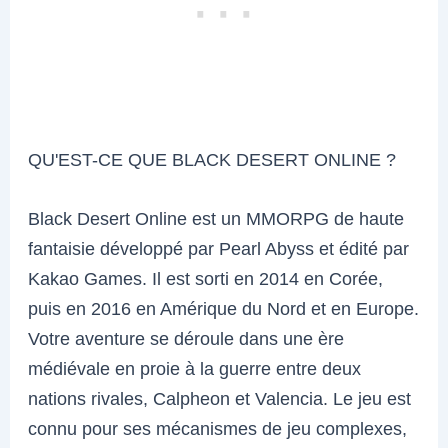
QU'EST-CE QUE BLACK DESERT ONLINE ?
Black Desert Online est un MMORPG de haute
fantaisie développé par Pearl Abyss et édité par
Kakao Games. Il est sorti en 2014 en Corée,
puis en 2016 en Amérique du Nord et en Europe.
Votre aventure se déroule dans une ère
médiévale en proie à la guerre entre deux
nations rivales, Calpheon et Valencia. Le jeu est
connu pour ses mécanismes de jeu complexes,