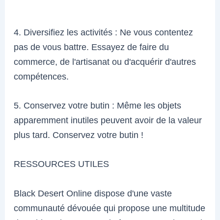
4. Diversifiez les activités : Ne vous contentez
pas de vous battre. Essayez de faire du
commerce, de l'artisanat ou d'acquérir d'autres
compétences.
5. Conservez votre butin : Même les objets
apparemment inutiles peuvent avoir de la valeur
plus tard. Conservez votre butin !
RESSOURCES UTILES
Black Desert Online dispose d'une vaste
communauté dévouée qui propose une multitude