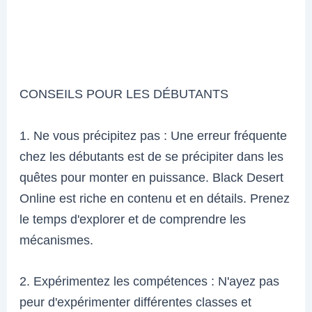
CONSEILS POUR LES DÉBUTANTS
1. Ne vous précipitez pas : Une erreur fréquente
chez les débutants est de se précipiter dans les
quêtes pour monter en puissance. Black Desert
Online est riche en contenu et en détails. Prenez
le temps d'explorer et de comprendre les
mécanismes.
2. Expérimentez les compétences : N'ayez pas
peur d'expérimenter différentes classes et