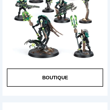
BOUTIQUE