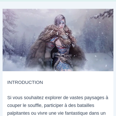
INTRODUCTION
Si vous souhaitez explorer de vastes paysages à
couper le souffle, participer à des batailles
palpitantes ou vivre une vie fantastique dans un