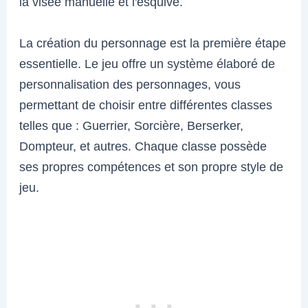
la visée manuelle et l'esquive.
La création du personnage est la première étape
essentielle. Le jeu offre un système élaboré de
personnalisation des personnages, vous
permettant de choisir entre différentes classes
telles que : Guerrier, Sorcière, Berserker,
Dompteur, et autres. Chaque classe possède
ses propres compétences et son propre style de
jeu.