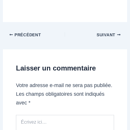
PRÉCÉDENT
SUIVANT
Laisser un commentaire
Votre adresse e-mail ne sera pas publiée.
Les champs obligatoires sont indiqués
avec
*
Écrivez
ici…