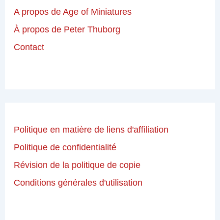
A propos de Age of Miniatures
À propos de Peter Thuborg
Contact
Politique en matière de liens d'affiliation
Politique de confidentialité
Révision de la politique de copie
Conditions générales d'utilisation