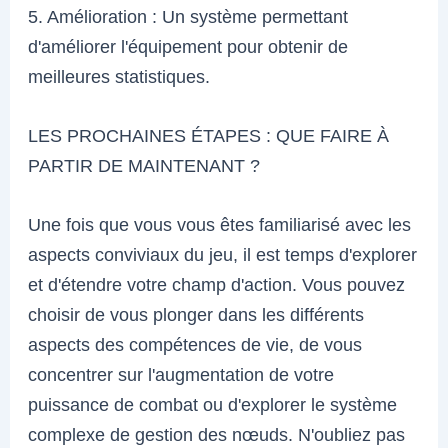
5. Amélioration : Un système permettant
d'améliorer l'équipement pour obtenir de
meilleures statistiques.
LES PROCHAINES ÉTAPES : QUE FAIRE À
PARTIR DE MAINTENANT ?
Une fois que vous vous êtes familiarisé avec les
aspects conviviaux du jeu, il est temps d'explorer
et d'étendre votre champ d'action. Vous pouvez
choisir de vous plonger dans les différents
aspects des compétences de vie, de vous
concentrer sur l'augmentation de votre
puissance de combat ou d'explorer le système
complexe de gestion des nœuds. N'oubliez pas