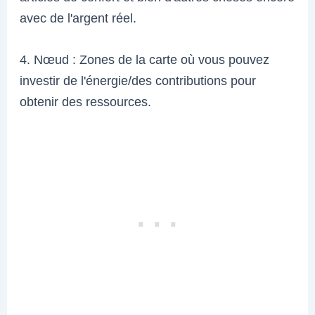
avec de l'argent réel.
4. Nœud : Zones de la carte où vous pouvez
investir de l'énergie/des contributions pour
obtenir des ressources.