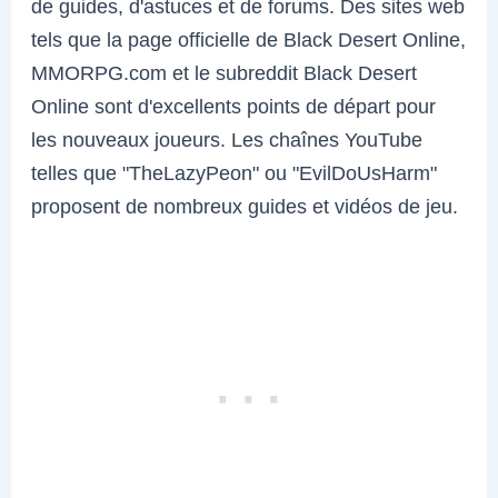
de guides, d'astuces et de forums. Des sites web
tels que la page officielle de Black Desert Online,
MMORPG.com et le subreddit Black Desert
Online sont d'excellents points de départ pour
les nouveaux joueurs. Les chaînes YouTube
telles que "TheLazyPeon" ou "EvilDoUsHarm"
proposent de nombreux guides et vidéos de jeu.