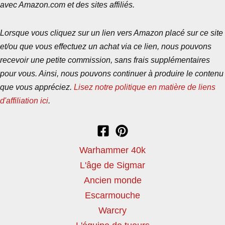
avec Amazon.com et des sites affiliés.
Lorsque vous cliquez sur un lien vers Amazon placé sur ce site
et/ou que vous effectuez un achat via ce lien, nous pouvons
recevoir une petite commission, sans frais supplémentaires
pour vous. Ainsi, nous pouvons continuer à produire le contenu
que vous appréciez.
Lisez notre politique en matière de liens
d'affiliation ici
.
Warhammer 40k
L'âge de Sigmar
Ancien monde
Escarmouche
Warcry