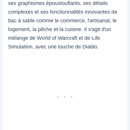
ses graphismes époustouflants, ses détails
complexes et ses fonctionnalités innovantes de
bac à sable comme le commerce, l'artisanat, le
logement, la pêche et la cuisine. Il s'agit d'un
mélange de World of Warcraft et de Life
Simulation, avec une touche de Diablo.