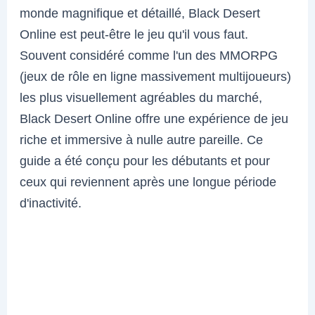
monde magnifique et détaillé, Black Desert
Online est peut-être le jeu qu'il vous faut.
Souvent considéré comme l'un des MMORPG
(jeux de rôle en ligne massivement multijoueurs)
les plus visuellement agréables du marché,
Black Desert Online offre une expérience de jeu
riche et immersive à nulle autre pareille. Ce
guide a été conçu pour les débutants et pour
ceux qui reviennent après une longue période
d'inactivité.