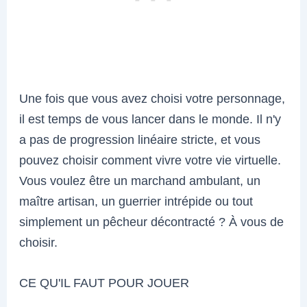
Une fois que vous avez choisi votre personnage,
il est temps de vous lancer dans le monde. Il n'y
a pas de progression linéaire stricte, et vous
pouvez choisir comment vivre votre vie virtuelle.
Vous voulez être un marchand ambulant, un
maître artisan, un guerrier intrépide ou tout
simplement un pêcheur décontracté ? À vous de
choisir.
CE QU'IL FAUT POUR JOUER