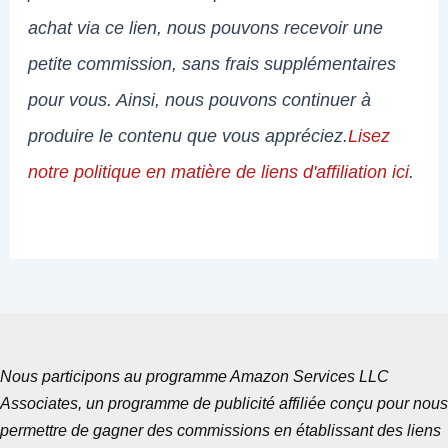
achat via ce lien, nous pouvons recevoir une
petite commission, sans frais supplémentaires
pour vous. Ainsi, nous pouvons continuer à
produire le contenu que vous appréciez.
Lisez
notre politique en matière de liens d'affiliation ici
.
Nous participons au programme Amazon Services LLC
Associates, un programme de publicité affiliée conçu pour nous
permettre de gagner des commissions en établissant des liens