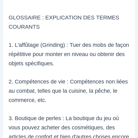
GLOSSAIRE : EXPLICATION DES TERMES
COURANTS
1. L'affûtage (Grinding) : Tuer des mobs de façon
répétitive pour monter en niveau ou obtenir des
objets spécifiques.
2. Compétences de vie : Compétences non liées
au combat, telles que la cuisine, la pêche, le
commerce, etc.
3. Boutique de perles : La boutique du jeu où
vous pouvez acheter des cosmétiques, des
articles de confort et bien d'autres choses encore