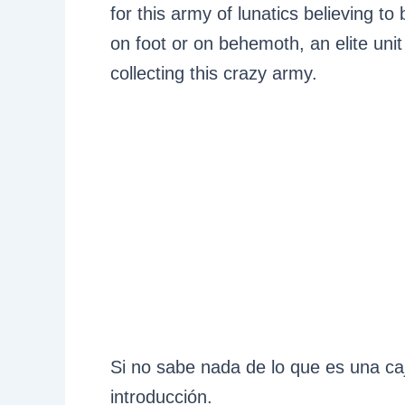
for this army of lunatics believing to
on foot or on behemoth, an elite unit 
collecting this crazy army.
Si no sabe nada de lo que es una caj
introducción.