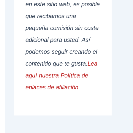
en este sitio web, es posible
que recibamos una
pequeña comisión sin coste
adicional para usted. Así
podemos seguir creando el
contenido que te gusta.
Lea
aquí nuestra Política de
enlaces de afiliación
.