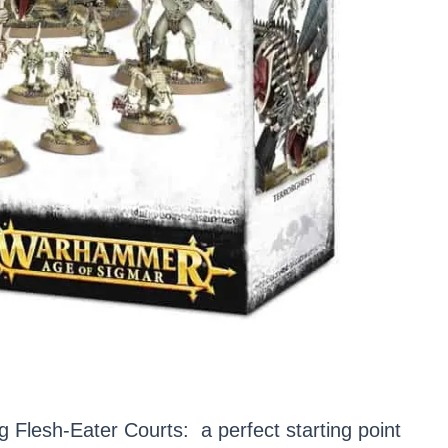
ng Flesh-Eater Courts: a perfect starting point