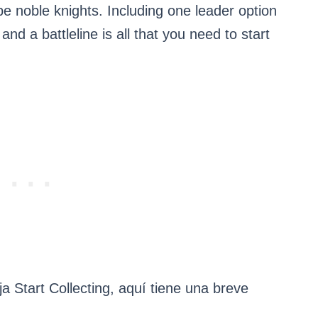
 be noble knights. Including one leader option
and a battleline is all that you need to start
a Start Collecting, aquí tiene una breve