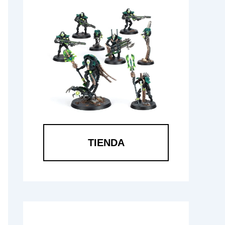
TIENDA