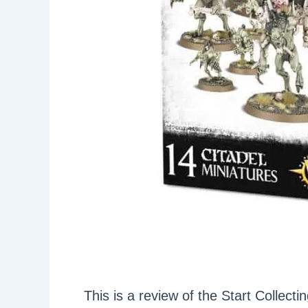
This is a review of the Start Collecti