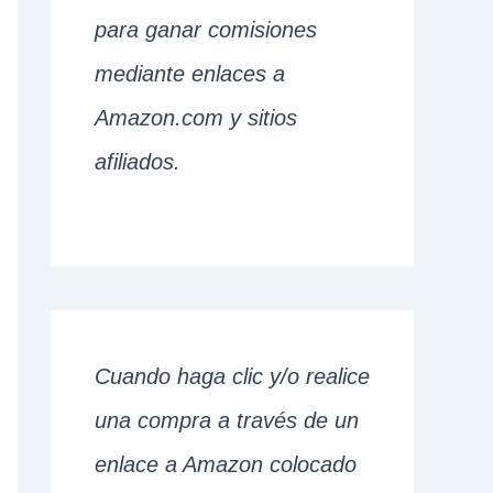
para ganar comisiones
mediante enlaces a
Amazon.com y sitios
afiliados.
Cuando haga clic y/o realice
una compra a través de un
enlace a Amazon colocado