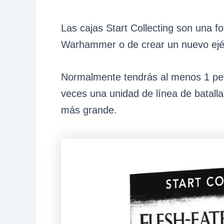
Las cajas Start Collecting son una 
Warhammer o de crear un nuevo ejérc
Normalmente tendrás al menos 1 per
veces una unidad de línea de batalla
más grande.