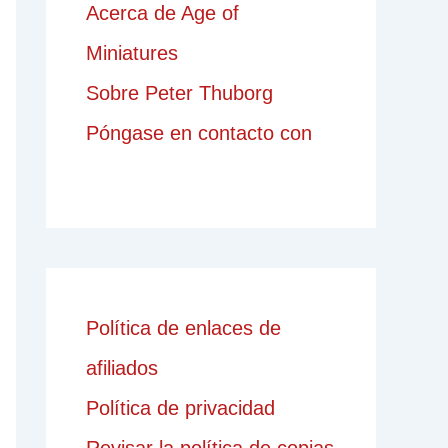
Acerca de Age of
Miniatures
Sobre Peter Thuborg
Póngase en contacto con
Política de enlaces de
afiliados
Política de privacidad