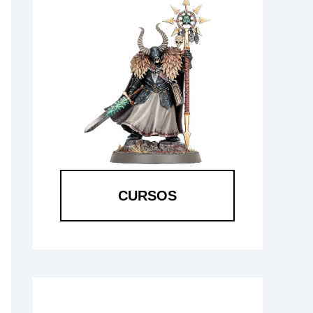
CURSOS