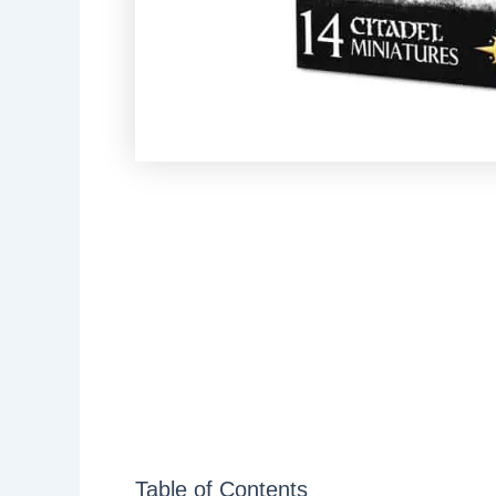
Table of Contents