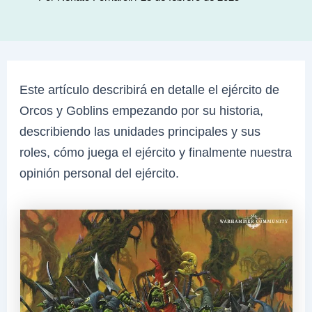
Este artículo describirá en detalle el ejército de
Orcos y Goblins empezando por su historia,
describiendo las unidades principales y sus
roles, cómo juega el ejército y finalmente nuestra
opinión personal del ejército.