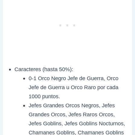
Caracteres (hasta 50%):
0-1 Orco Negro Jefe de Guerra, Orco
Jefe de Guerra u Orco Raro por cada
1000 puntos.
Jefes Grandes Orcos Negros, Jefes
Grandes Orcos, Jefes Raros Orcos,
Jefes Goblins, Jefes Goblins Nocturnos,
Chamanes Goblins, Chamanes Goblins