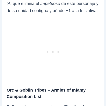
‘At
que elimina el
Impetuoso
de este personaje y
de su unidad contigua y añade +1 a la Iniciativa.
Orc & Goblin Tribes – Armies of Infamy
Composition List