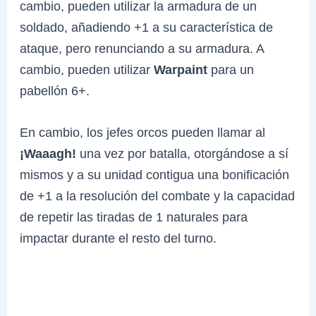
cambio, pueden utilizar la armadura de un
soldado, añadiendo +1 a su característica de
ataque, pero renunciando a su armadura. A
cambio, pueden utilizar
Warpaint
para un
pabellón 6+.
En cambio, los jefes orcos pueden llamar al
¡Waaagh!
una vez por batalla, otorgándose a sí
mismos y a su unidad contigua una bonificación
de +1 a la resolución del combate y la capacidad
de repetir las tiradas de 1 naturales para
impactar durante el resto del turno.