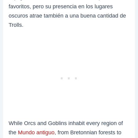
favoritos, pero su presencia en los lugares
oscuros atrae también a una buena cantidad de
Trolls.
While Orcs and Goblins inhabit every region of
the
Mundo antiguo
, from Bretonnian forests to