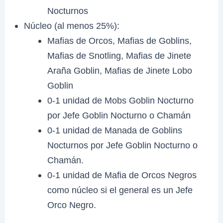
Nocturnos
Núcleo (al menos 25%):
Mafias de Orcos, Mafias de Goblins,
Mafias de Snotling, Mafias de Jinete
Araña Goblin, Mafias de Jinete Lobo
Goblin
0-1 unidad de Mobs Goblin Nocturno
por Jefe Goblin Nocturno o Chamán
0-1 unidad de Manada de Goblins
Nocturnos por Jefe Goblin Nocturno o
Chamán.
0-1 unidad de Mafia de Orcos Negros
como núcleo si el general es un Jefe
Orco Negro.