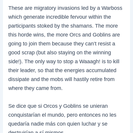
These are migratory invasions led by a Warboss
which generate incredible fervour within the
participants stoked by the shamans. The more
this horde wins, the more Orcs and Goblins are
going to join them because they can’t resist a
good scrap (but also staying on the winning
side!). The only way to stop a Waaagh! is to kill
their leader, so that the energies accumulated
dissipate and the mobs will hastily retire from
where they came from.
Se dice que si Orcos y Goblins se unieran
conquistarían el mundo, pero entonces no les
quedaría nadie más con quien luchar y se
destruirían a sí mismos.