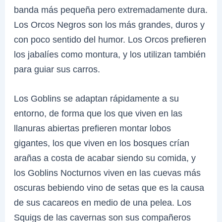
banda más pequeña pero extremadamente dura.
Los Orcos Negros son los más grandes, duros y
con poco sentido del humor. Los Orcos prefieren
los jabalíes como montura, y los utilizan también
para guiar sus carros.
Los Goblins se adaptan rápidamente a su
entorno, de forma que los que viven en las
llanuras abiertas prefieren montar lobos
gigantes, los que viven en los bosques crían
arañas a costa de acabar siendo su comida, y
los Goblins Nocturnos viven en las cuevas más
oscuras bebiendo vino de setas que es la causa
de sus cacareos en medio de una pelea. Los
Squigs de las cavernas son sus compañeros