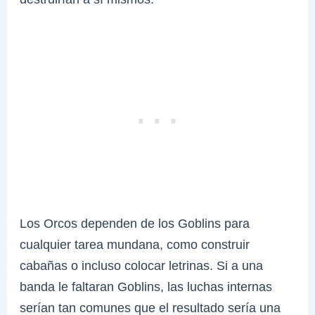
Los Orcos dependen de los Goblins para
cualquier tarea mundana, como construir
cabañas o incluso colocar letrinas. Si a una
banda le faltaran Goblins, las luchas internas
serían tan comunes que el resultado sería una