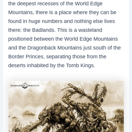
the deepest recesses of the World Edge
Mountains, there is a place where they can be
found in huge numbers and nothing else lives
there: the Badlands. This is a wasteland
positioned between the World Edge Mountains
and the Dragonback Mountains just south of the
Border Princes, separating those from the
deserts inhabited by the Tomb Kings.