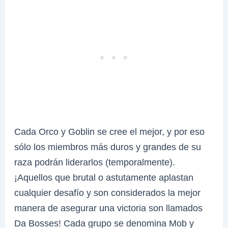
Cada Orco y Goblin se cree el mejor, y por eso
sólo los miembros más duros y grandes de su
raza podrán liderarlos (temporalmente).
¡Aquellos que brutal o astutamente aplastan
cualquier desafío y son considerados la mejor
manera de asegurar una victoria son llamados
Da Bosses! Cada grupo se denomina Mob y