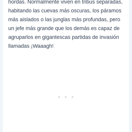
hordas. Normalmente viven en tribus separadas,
habitando las cuevas más oscuras, los páramos
más aislados o las junglas más profundas, pero
un jefe más grande que los demás es capaz de
agruparlos en gigantescas partidas de invasión
llamadas ¡Waaagh!