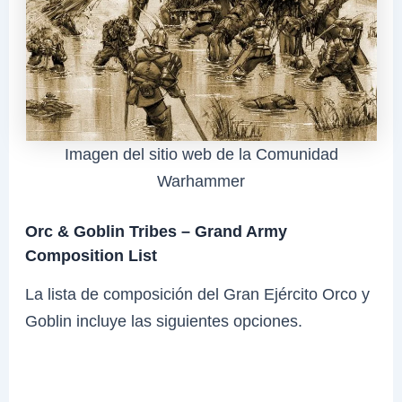
Imagen del sitio web de la Comunidad
Warhammer
Orc & Goblin Tribes – Grand Army
Composition List
La lista de composición del Gran Ejército Orco y
Goblin incluye las siguientes opciones.