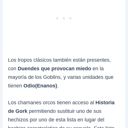
Los tropos clásicos también están presentes,
con
Duendes que provocan miedo
en la
mayoría de los Goblins, y varias unidades que
tienen
Odio(Enanos)
.
Los chamanes orcos tienen acceso al
Historia
de Gork
permitiendo sustituir uno de sus
hechizos por uno de esta lista en lugar del