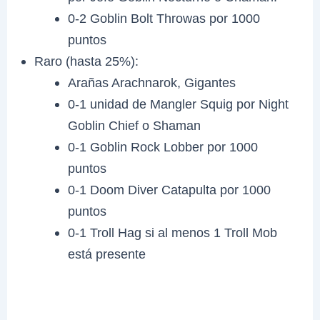
0-2 Goblin Bolt Throwas por 1000
puntos
Raro (hasta 25%):
Arañas Arachnarok, Gigantes
0-1 unidad de Mangler Squig por Night
Goblin Chief o Shaman
0-1 Goblin Rock Lobber por 1000
puntos
0-1 Doom Diver Catapulta por 1000
puntos
0-1 Troll Hag si al menos 1 Troll Mob
está presente