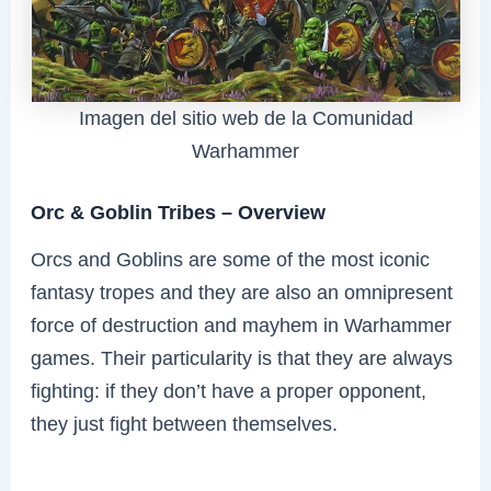
Imagen del sitio web de la Comunidad
Warhammer
Orc & Goblin Tribes – Overview
Orcs and Goblins are some of the most iconic
fantasy tropes and they are also an omnipresent
force of destruction and mayhem in Warhammer
games. Their particularity is that they are always
fighting: if they don’t have a proper opponent,
they just fight between themselves.