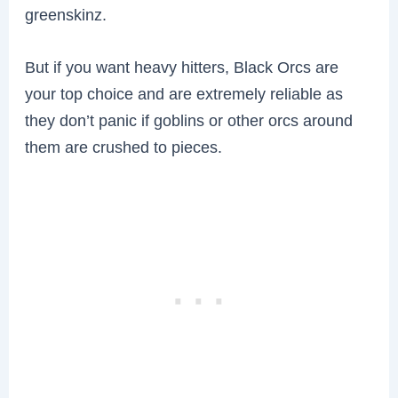
greenskinz.
But if you want heavy hitters, Black Orcs are
your top choice and are extremely reliable as
they don’t panic if goblins or other orcs around
them are crushed to pieces.