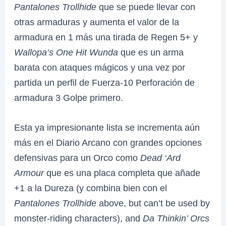
Pantalones Trollhide
que se puede llevar con
otras armaduras y aumenta el valor de la
armadura en 1 más una tirada de Regen 5+ y
Wallopa’s One Hit Wunda
que es un arma
barata con ataques mágicos y una vez por
partida un perfil de Fuerza-10 Perforación de
armadura 3 Golpe primero.
Esta ya impresionante lista se incrementa aún
más en el Diario Arcano con grandes opciones
defensivas para un Orco como
Dead ‘Ard
Armour
que es una placa completa que añade
+1 a la Dureza (y combina bien con el
Pantalones Trollhide
above, but can’t be used by
monster-riding characters), and
Da Thinkin’ Orcs