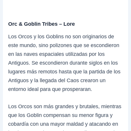
Orc & Goblin Tribes – Lore
Los Orcos y los Goblins no son originarios de
este mundo, sino polizones que se escondieron
en las naves espaciales utilizadas por los
Antiguos. Se escondieron durante siglos en los
lugares más remotos hasta que la partida de los
Antiguos y la llegada del Caos crearon un
entorno ideal para que prosperaran.
Los Orcos son más grandes y brutales, mientras
que los Goblin compensan su menor figura y
cobardía con una mayor maldad y atacando en