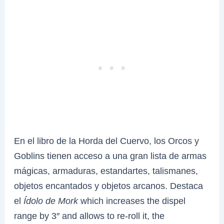
En el libro de la Horda del Cuervo, los Orcos y
Goblins tienen acceso a una gran lista de armas
mágicas, armaduras, estandartes, talismanes,
objetos encantados y objetos arcanos. Destaca
el
Ídolo de Mork
which increases the dispel
range by 3″ and allows to re-roll it, the