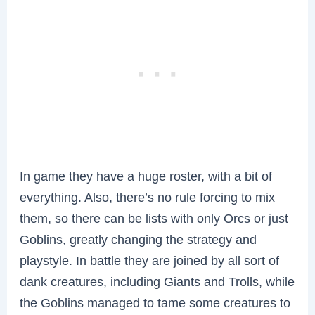
In game they have a huge roster, with a bit of
everything. Also, there’s no rule forcing to mix
them, so there can be lists with only Orcs or just
Goblins, greatly changing the strategy and
playstyle. In battle they are joined by all sort of
dank creatures, including Giants and Trolls, while
the Goblins managed to tame some creatures to