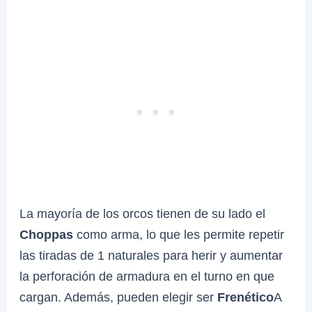
La mayoría de los orcos tienen de su lado el
Choppas
como arma, lo que les permite repetir
las tiradas de 1 naturales para herir y aumentar
la perforación de armadura en el turno en que
cargan. Además, pueden elegir ser
Frenético
A