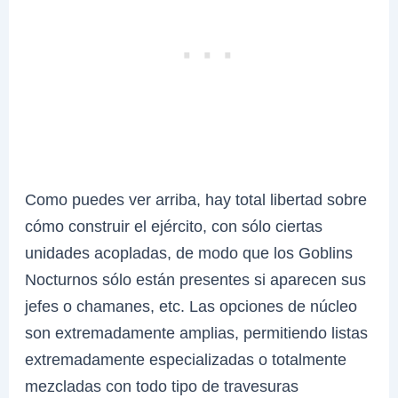
Como puedes ver arriba, hay total libertad sobre
cómo construir el ejército, con sólo ciertas
unidades acopladas, de modo que los Goblins
Nocturnos sólo están presentes si aparecen sus
jefes o chamanes, etc. Las opciones de núcleo
son extremadamente amplias, permitiendo listas
extremadamente especializadas o totalmente
mezcladas con todo tipo de travesuras