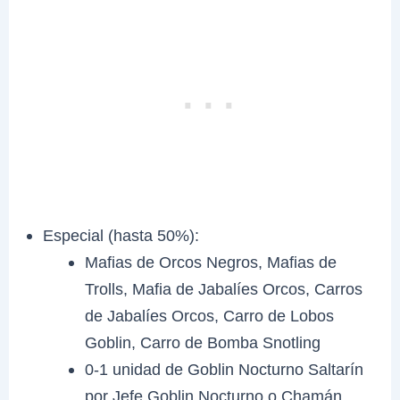
Especial (hasta 50%):
Mafias de Orcos Negros, Mafias de
Trolls, Mafia de Jabalíes Orcos, Carros
de Jabalíes Orcos, Carro de Lobos
Goblin, Carro de Bomba Snotling
0-1 unidad de Goblin Nocturno Saltarín
por Jefe Goblin Nocturno o Chamán.