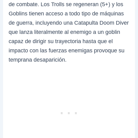
de combate. Los Trolls se regeneran (5+) y los
Goblins tienen acceso a todo tipo de máquinas
de guerra, incluyendo una Catapulta Doom Diver
que lanza literalmente al enemigo a un goblin
capaz de dirigir su trayectoria hasta que el
impacto con las fuerzas enemigas provoque su
temprana desaparición.